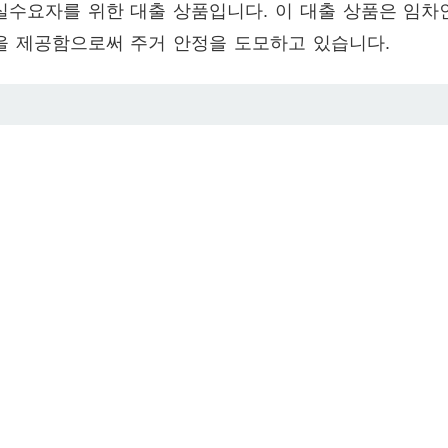
실수요자를 위한 대출 상품입니다. 이 대출 상품은 임차
을 제공함으로써 주거 안정을 도모하고 있습니다.