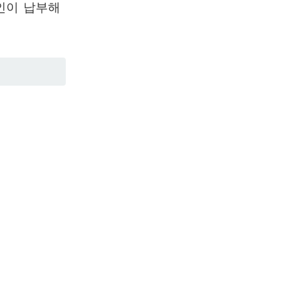
인이 납부해