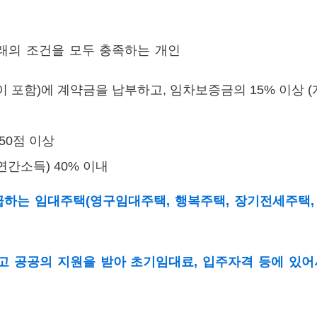
래의 조건을 모두 충족하는 개인
포함)에 계약금을 납부하고, 임차보증금의 15% 이상 (
550점 이상
간소득) 40% 이내
하는 임대주택(영구임대주택, 행복주택, 장기전세주택,
 공공의 지원을 받아 초기임대료, 입주자격 등에 있어