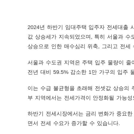
2024년 하반기 임대주택 입주자 전세대출 
값 상승세가 지속되었으며, 특히 서울과 수
상승으로 인한 매수심리 위축, 그리고 전세 
서울과 수도권 지역은 주택 입주 물량이 줄
전년 대비 59.5% 감소한 1만 가구의 입
이는 수급 불균형을 초래해 전셋값 상승의 주
부 지역에서는 전세가격이 안정화될 가능성
하반기 전세시장에서는 금리 변화가 중요한 
면서 전세 수요가 증가할 수 있습니다.