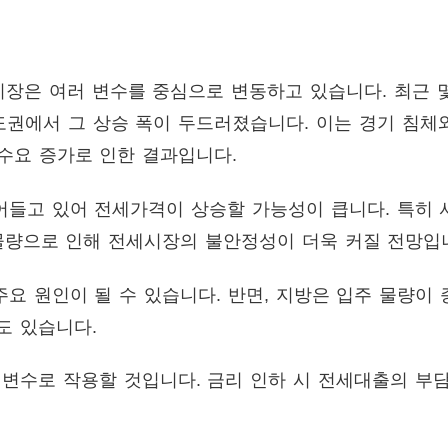
시장은 여러 변수를 중심으로 변동하고 있습니다. 최근 
도권에서 그 상승 폭이 두드러졌습니다. 이는 경기 침체
수요 증가로 인한 결과입니다.
어들고 있어 전세가격이 상승할 가능성이 큽니다. 특히 
주 물량으로 인해 전세시장의 불안정성이 더욱 커질 전망입
요 원인이 될 수 있습니다. 반면, 지방은 입주 물량이
도 있습니다.
변수로 작용할 것입니다. 금리 인하 시 전세대출의 부