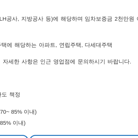
LH공사, 지방공사 등)에 해당하며 임차보증금 2천만원
주택에 해당하는 아파트, 연립주택, 다세대주택
 자세한 사항은 인근 영업점에 문의하시기 바랍니다.
한도 책정
0~ 85% 이내)
85% 이내)