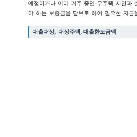
예정이거나 이미 거주 중인 무주택 서민과 
야 하는 보증금을 담보로 하여 필요한 자금
대출대상, 대상주택, 대출한도금액