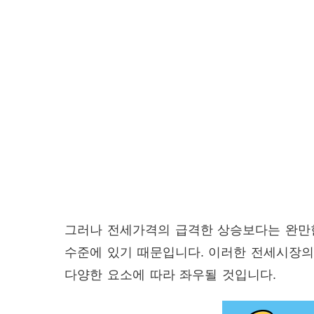
그러나 전세가격의 급격한 상승보다는 완만한
수준에 있기 때문입니다. 이러한 전세시장의 
다양한 요소에 따라 좌우될 것입니다.