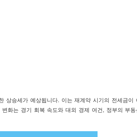
 상승세가 예상됩니다. 이는 재계약 시기의 전세금이 
변화는 경기 회복 속도와 대외 경제 여건, 정부의 부동