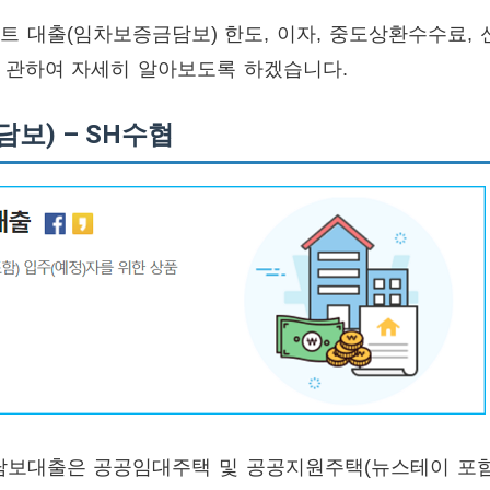
대출(임차보증금담보) 한도, 이자, 중도상환수수료, 
상 등에 관하여 자세히 알아보도록 하겠습니다.
보) – SH수협
보대출은 공공임대주택 및 공공지원주택(뉴스테이 포함