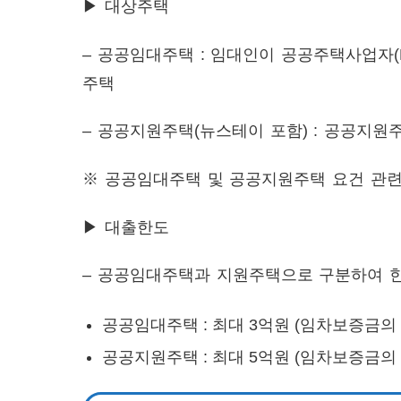
▶ 대상주택
– 공공임대주택 : 임대인이 공공주택사업자(
주택
– 공공지원주택(뉴스테이 포함) : 공공지원
※ 공공임대주택 및 공공지원주택 요건 관련
▶ 대출한도
– 공공임대주택과 지원주택으로 구분하여 
공공임대주택 : 최대 3억원 (임차보증금의 7
공공지원주택 : 최대 5억원 (임차보증금의 