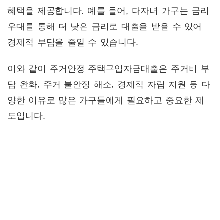
혜택을 제공합니다. 예를 들어, 다자녀 가구는 금리
우대를 통해 더 낮은 금리로 대출을 받을 수 있어
경제적 부담을 줄일 수 있습니다.
이와 같이 주거안정 주택구입자금대출은 주거비 부
담 완화, 주거 불안정 해소, 경제적 자립 지원 등 다
양한 이유로 많은 가구들에게 필요하고 중요한 제
도입니다.