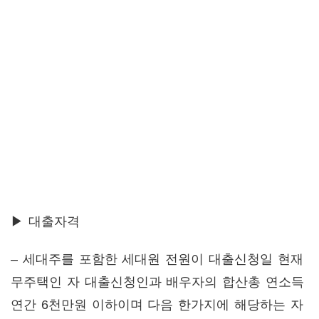
▶ 대출자격
– 세대주를 포함한 세대원 전원이 대출신청일 현재
무주택인 자 대출신청인과 배우자의 합산총 연소득
연간 6천만원 이하이며 다음 한가지에 해당하는 자