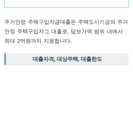
주거안정 주택구입자금대출은 주택도시기금의 주거
안정 주택구입자그 대출로, 담보가액 범위 내에서
최대 2억원까지 지원합니다.
대출자격, 대상주택, 대출한도