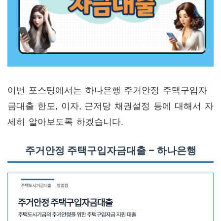
이번 포스팅에서는 하나은행 주거안정 주택구입자
금대출 한도, 이자, 근저당 채권설정 등에 대해서 자
세히 알아보도록 하겠습니다.
주거안정 주택구입자금대출 – 하나은행