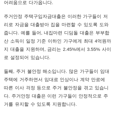
어려움으로 다가옵니다.
주거안정 주택구입자금대출은 이러한 가구들이 저
리로 자금을 대출받아 집을 마련할 수 있도록 도와
줍니다. 예를 들어, 내집마련 디딤돌 대출은 부부합
산 소득이 일정 기준 이하인 가구에게 최대 4억원까
지 대출을 지원하며, 금리는 2.45%에서 3.55% 사이
로 설정되어 있습니다.
둘째, 주거 불안정 해소입니다. 많은 가구들이 임대
주택에 거주하면서 임대료 인상이나 계약 만료에
따른 이사 걱정 등으로 주거 불안정을 겪고 있습니
다. 주거안정 대출은 이런 가구들이 안정적으로 주
거를 유지할 수 있도록 지원합니다.