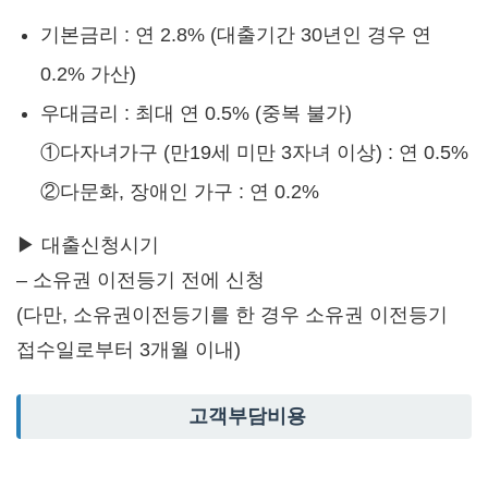
기본금리 : 연 2.8% (대출기간 30년인 경우 연
0.2% 가산)
우대금리 : 최대 연 0.5% (중복 불가)
①다자녀가구 (만19세 미만 3자녀 이상) : 연 0.5%
②다문화, 장애인 가구 : 연 0.2%
▶ 대출신청시기
– 소유권 이전등기 전에 신청
(다만, 소유권이전등기를 한 경우 소유권 이전등기
접수일로부터 3개월 이내)
고객부담비용