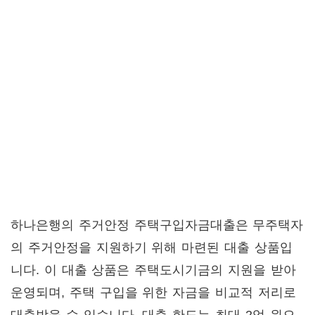
하나은행의 주거안정 주택구입자금대출은 무주택자
의 주거안정을 지원하기 위해 마련된 대출 상품입
니다. 이 대출 상품은 주택도시기금의 지원을 받아
운영되며, 주택 구입을 위한 자금을 비교적 저리로
대출받을 수 있습니다. 대출 한도는 최대 2억 원으