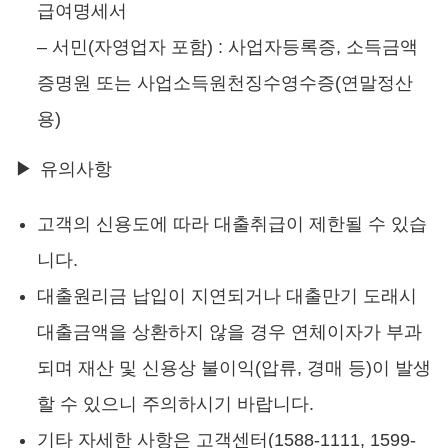
급여명세서
– 서민(자영업자 포함) : 사업자등록증, 소득금액
증명원 또는 사업소득원천징수영수증(연말정산
용)
▶ 유의사항
고객의 신용도에 따라 대출취급이 제한될 수 있습
니다.
대출원리금 납입이 지연되거나 대출만기 도래시
대출금액을 상환하지 않을 경우 연체이자가 부과
되며 재산 및 신용상 불이익(압류, 경매 등)이 발생
할 수 있으니 주의하시기 바랍니다.
기타 자세한 사항은 고객센터(1588-1111, 1599-