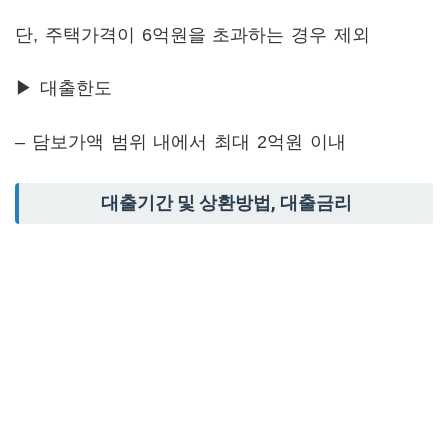
단, 주택가격이 6억원을 초과하는 경우 제외
▶ 대출한도
– 담보가액 범위 내에서 최대 2억원 이내
대출기간 및 상환방법, 대출금리