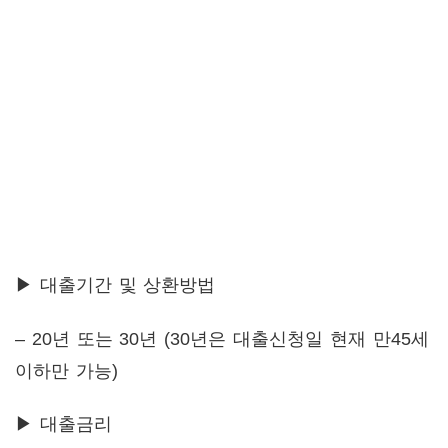
▶ 대출기간 및 상환방법
– 20년 또는 30년 (30년은 대출신청일 현재 만45세
이하만 가능)
▶ 대출금리