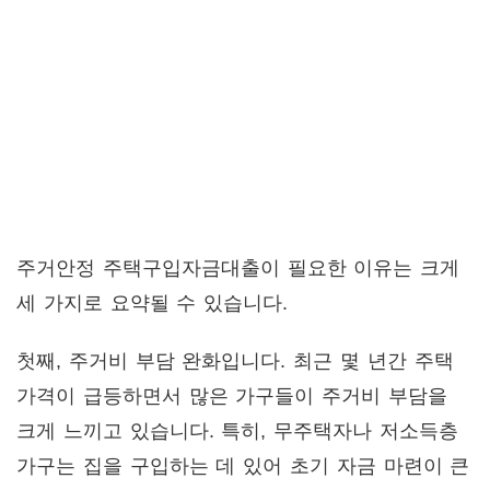
주거안정 주택구입자금대출이 필요한 이유는 크게
세 가지로 요약될 수 있습니다.
첫째, 주거비 부담 완화입니다. 최근 몇 년간 주택
가격이 급등하면서 많은 가구들이 주거비 부담을
크게 느끼고 있습니다. 특히, 무주택자나 저소득층
가구는 집을 구입하는 데 있어 초기 자금 마련이 큰