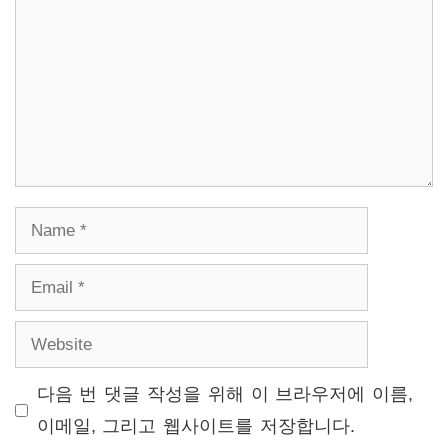
Name
Email
Website
다음 번 댓글 작성을 위해 이 브라우저에 이름,
이메일, 그리고 웹사이트를 저장합니다.