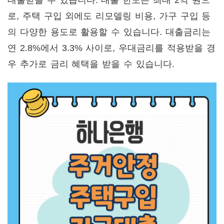
로, 주택 구입 외에도 리모델링 비용, 가구 구입 등
의 다양한 용도로 활용할 수 있습니다. 대출금리는
연 2.8%에서 3.3% 사이로, 우대금리를 적용받을 경
우 추가로 금리 혜택을 받을 수 있습니다.