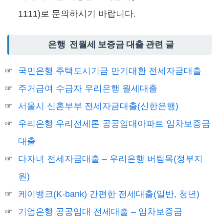
1111)로 문의하시기 바랍니다.
은행 전월세 보증금 대출 관련 글
국민은행 주택도시기금 만기대환 전세자금대출
주거급여 수급자 우리은행 월세대출
서울시 신혼부부 전세자금대출(신한은행)
우리은행 우리전세론 공공임대아파트 임차보증금
대출
다자녀 전세자금대출 – 우리은행 버팀목(정부지
원)
케이뱅크(K-bank) 간편한 전세대출(일반, 청년)
기업은행 공공임대 전세대출 – 임차보증금