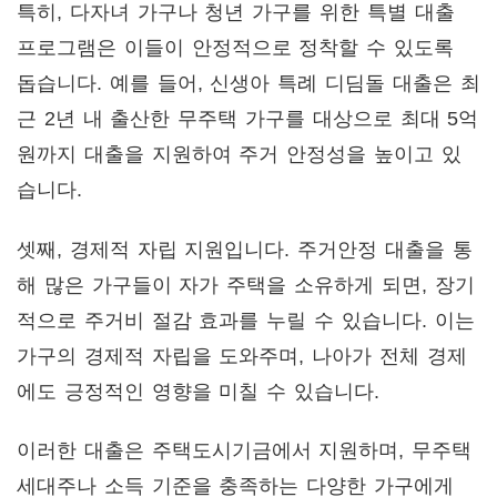
특히, 다자녀 가구나 청년 가구를 위한 특별 대출
프로그램은 이들이 안정적으로 정착할 수 있도록
돕습니다. 예를 들어, 신생아 특례 디딤돌 대출은 최
근 2년 내 출산한 무주택 가구를 대상으로 최대 5억
원까지 대출을 지원하여 주거 안정성을 높이고 있
습니다.
셋째, 경제적 자립 지원입니다. 주거안정 대출을 통
해 많은 가구들이 자가 주택을 소유하게 되면, 장기
적으로 주거비 절감 효과를 누릴 수 있습니다. 이는
가구의 경제적 자립을 도와주며, 나아가 전체 경제
에도 긍정적인 영향을 미칠 수 있습니다.
이러한 대출은 주택도시기금에서 지원하며, 무주택
세대주나 소득 기준을 충족하는 다양한 가구에게