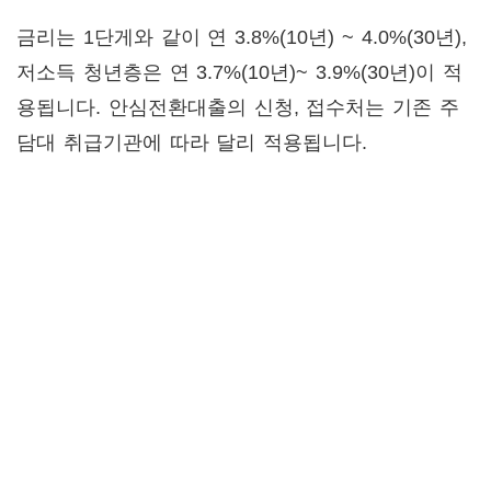
금리는 1단게와 같이 연 3.8%(10년) ~ 4.0%(30년),
저소득 청년층은 연 3.7%(10년)~ 3.9%(30년)이 적
용됩니다. 안심전환대출의 신청, 접수처는 기존 주
담대 취급기관에 따라 달리 적용됩니다.