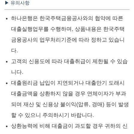
▶ 유의사항
하나은행은 한국주택금융공사와의 협약에 따른
대출실행업무를 수행하며, 상품내용은 한국주택
금융공사의 업무처리기준에 따라 정하고 있습니
다.
고객의 신용도에 따라 대출취급이 제한될 수 있습
니다.
대출원리금 납입이 지연되거나 대출만기 도래시
대출금액을 상환하지 않을 경우 연체이자가 부과
되며 재산 및 신용상 불이익(압류, 경매) 등이 발생
할 수 있으니 주의하시기 바랍니다.
상환능력에 비해 대출금이 과도할 경우 귀하의 신