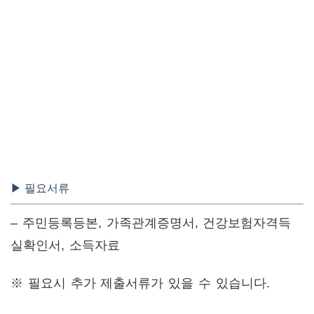
▶ 필요서류
– 주민등록등본, 가족관계증명서, 건강보험자격득
실확인서, 소득자료
※ 필요시 추가 제출서류가 있을 수 있습니다.