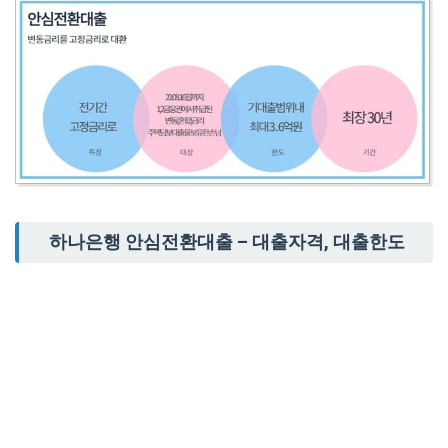
하나은행 안심전환대출 – 대출자격, 대출한도