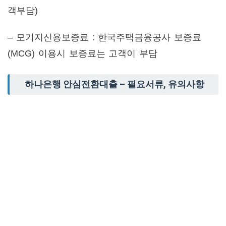
객부담)
– 모기지신용보증료 : 한국주택금융공사 보증료
(MCG) 이용시 보증료는 고객이 부담
하나은행 안심전환대출 – 필요서류, 유의사항