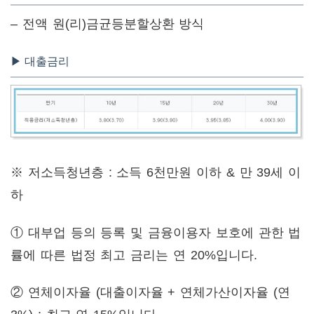
– 전액 원(리)금균등분할상환 방식
▶ 대출금리
※ 저소득청년층 : 소득 6천만원 이하 & 만 39세 이
하
① 대부업 등의 등록 및 금융이용자 보호에 관한 법
률에 따른 법정 최고 금리는 연 20%입니다.
② 연체이자율 (대출이자율 + 연체가산이자율 (연