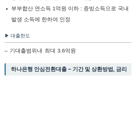
부부합산 연소득 1억원 이하 : 증빙소득으로 국내
발생 소득에 한하여 인정
▶ 대출한도
– 기대출범위내 최대 3.6억원
하나은행 안심전환대출 – 기간 및 상환방법, 금리