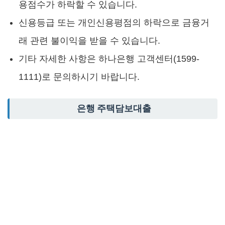
용점수가 하락할 수 있습니다.
신용등급 또는 개인신용평점의 하락으로 금융거
래 관련 불이익을 받을 수 있습니다.
기타 자세한 사항은 하나은행 고객센터(1599-
1111)로 문의하시기 바랍니다.
은행 주택담보대출