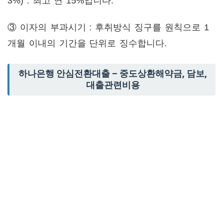
3%) : 최고 연 15%입니다.
③ 이자의 부과시기 : 후취방식 징구를 원칙으로 1
개월 이내의 기간을 단위로 징수합니다.
하나은행 안심전환대출 – 중도상환해약금, 담보,
대출관련비용