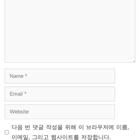
Name
Email
Website
다음 번 댓글 작성을 위해 이 브라우저에 이름,
이메일, 그리고 웹사이트를 저장합니다.