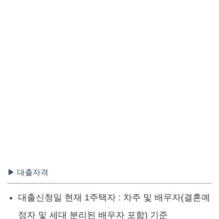
▶ 대출자격
대출신청일 현재 1주택자 : 차주 및 배우자(결혼예
정자 및 세대 분리된 배우자 포함) 기준