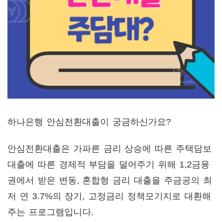
하나은행 안심전환대출이 궁금하신가요?
안심전환대출은 가파른 금리 상승에 따른 주택담보
대출에 따른 경제적 부담을 덜어주기 위해 1,2금융
권에서 받은 변동, 혼합형 금리 대출을 주금공의 최
저 연 3.7%의 장기, 고정금리 정책모기지로 대환해
주는 프로그램입니다.