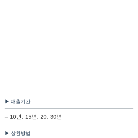
▶ 대출기간
– 10년, 15년, 20, 30년
▶ 상환방법