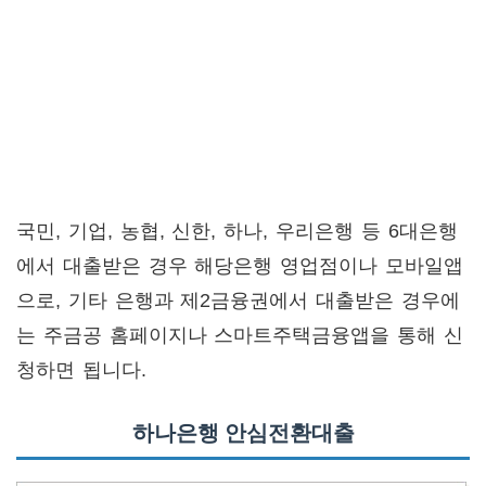
국민, 기업, 농협, 신한, 하나, 우리은행 등 6대은행
에서 대출받은 경우 해당은행 영업점이나 모바일앱
으로, 기타 은행과 제2금융권에서 대출받은 경우에
는 주금공 홈페이지나 스마트주택금융앱을 통해 신
청하면 됩니다.
하나은행 안심전환대출