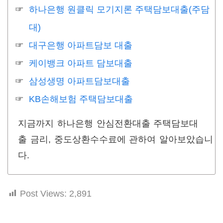
하나은행 원클릭 모기지론 주택담보대출(주담
대)
대구은행 아파트담보 대출
케이뱅크 아파트 담보대출
삼성생명 아파트담보대출
KB손해보험 주택담보대출
지금까지 하나은행 안심전환대출 주택담보대
출 금리, 중도상환수수료에 관하여 알아보았습니
다.
Post Views:
2,891