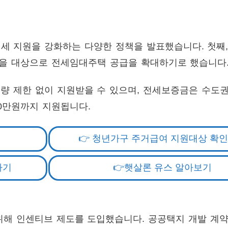
 전세 지원을 강화하는 다양한 정책을 발표했습니다. 첫째
년을 대상으로 전세임대주택 공급을 확대하기로 했습니다
 물량 제한 없이 지원받을 수 있으며, 전세보증금은 수도권
500만원까지 지원됩니다.
👉 청년가구 주거급여 지원대상 확
하기
👉햇살론 유스 알아보기
해 인센티브 제도를 도입했습니다. 공공택지 개발 계약 