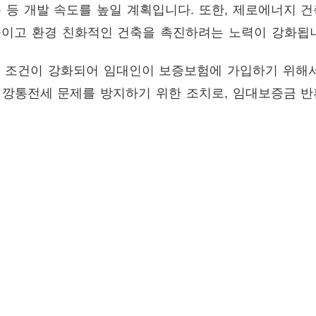
 등 개발 속도를 높일 계획입니다. 또한, 제로에너지 
이고 환경 친화적인 건축을 촉진하려는 노력이 강화됩
입 조건이 강화되어 임대인이 보증보험에 가입하기 위해
는 깡통전세 문제를 방지하기 위한 조치로, 임대보증금 