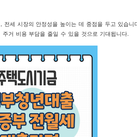
, 전세 시장의 안정성을 높이는 데 중점을 두고 있습니
 주거 비용 부담을 줄일 수 있을 것으로 기대됩니다.