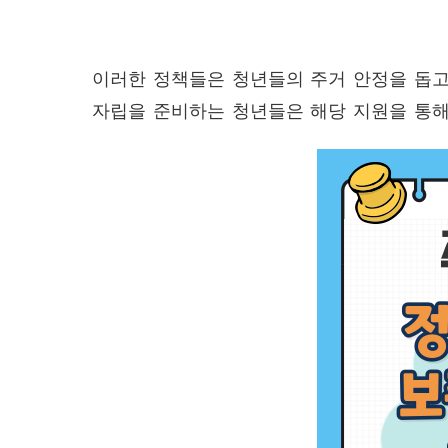
이러한 정책들은 청년들의 주거 안정을 돕고
자립을 준비하는 청년들은 해당 지원을 통해