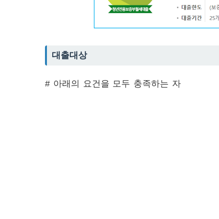
대출대상
# 아래의 요건을 모두 충족하는 자