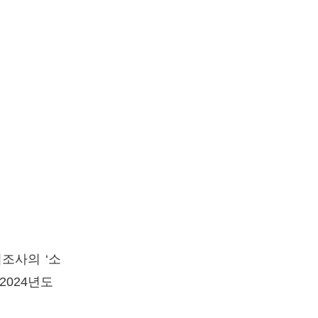
조사의 ‘소
2024년도