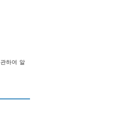
 관하여 알