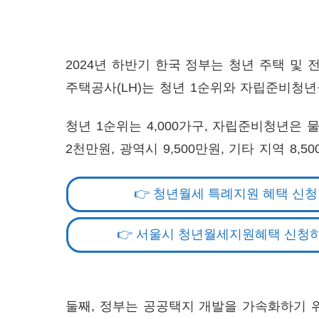
2024년 하반기 한국 정부는 청년 주택 및
주택공사(LH)는 청년 1순위와 자립준비청
청년 1순위는 4,000가구, 자립준비청년은
2천만원, 광역시 9,500만원, 기타 지역 8,
👉 청년월세 특례지원 혜택 신청
👉 서울시 청년월세지원혜택 신청
둘째, 정부는 공공택지 개발을 가속화하기 위