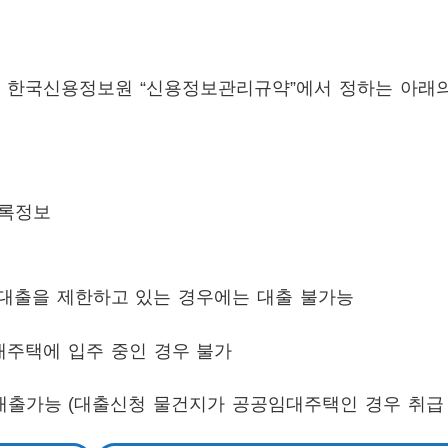
이 한국신용정보원 “신용정보관리규약”에서 정하는 아래
기록정보
 대출을 제한하고 있는 경우에는 대출 불가능
대주택에 입주 중인 경우 불가
대출가능 (대출신청 물건지가 공공임대주택인 경우 취급 