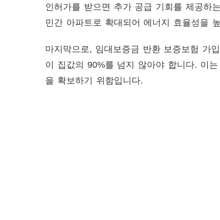
인허가를 받으면 추가 공급 기회를 제공하는
민간 아파트로 확대되어 에너지 효율성을 높
마지막으로, 임대보증금 반환 보증보험 가
이 집값의 90%를 넘지 않아야 합니다. 이
을 확보하기 위함입니다.