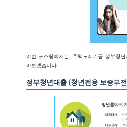
이번 포스팅에서는 주택도시기금 정부청년대
아보겠습니다.
정부청년대출 (청년전용 보증부