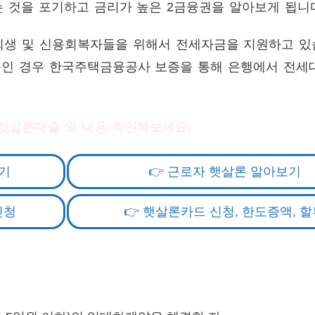
 것을 포기하고 금리가 높은 2금융권을 알아보게 됩니
생 및 신용회복자들을 위해서 전세자금을 지원하고 있
중인 경우 한국주택금융공사 보증을 통해 은행에서 전세
햇살론대출 외 내용 확인해보세요.
기
👉 근로자 햇살론 알아보기
신청
👉 햇살론카드 신청, 한도증액, 