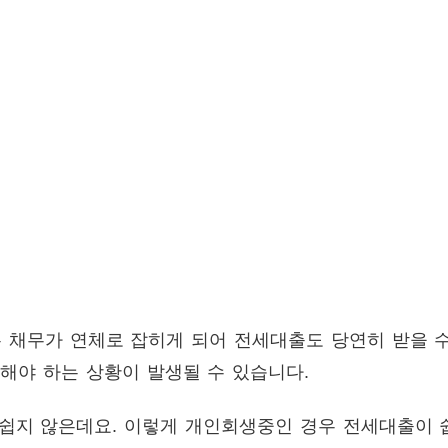
 채무가 연체로 잡히게 되어 전세대출도 당연히 받을 수
해야 하는 상황이 발생될 수 있습니다.
 쉽지 않은데요. 이렇게 개인회생중인 경우 전세대출이 