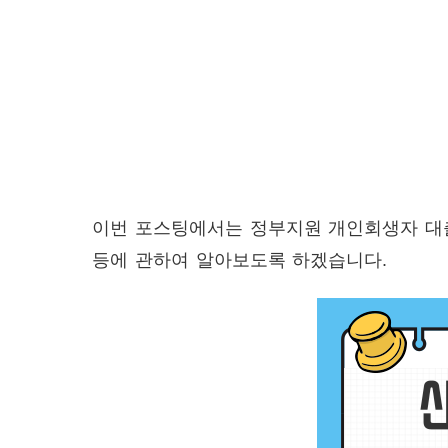
이번 포스팅에서는 정부지원 개인회생자 대출
등에 관하여 알아보도록 하겠습니다.