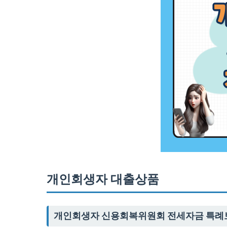
개인회생자 대출상품
개인회생자 신용회복위원회 전세자금 특례