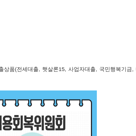
상품(전세대출, 햇살론15, 사업자대출, 국민행복기금,