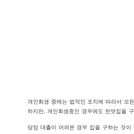
개인회생 중에는 법적인 조치에 따라서 모든
하지만, 개인회생중인 경우에도 전셋집을 구
당장 대출이 어려운 경우 집을 구하는 것이