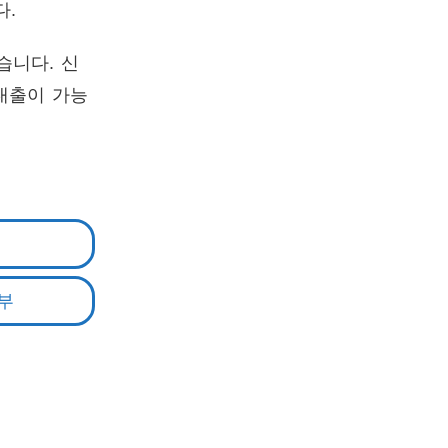
다.
습니다. 신
대출이 가능
할부