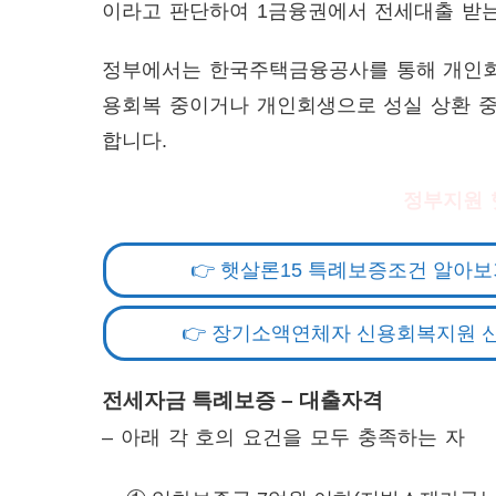
이라고 판단하여 1금융권에서 전세대출 받는
정부에서는 한국주택금융공사를 통해 개인회
용회복 중이거나 개인회생으로 성실 상환 
합니다.
정부지원 
👉 햇살론15 특례보증조건 알아보
👉 장기소액연체자 신용회복지원 
전세자금 특례보증 – 대출자격
– 아래 각 호의 요건을 모두 충족하는 자