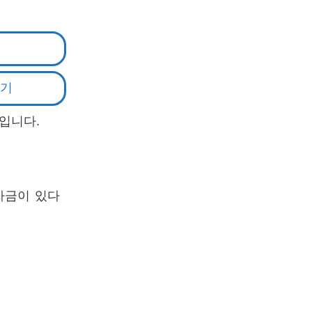
하기
입니다.
자금이 있다