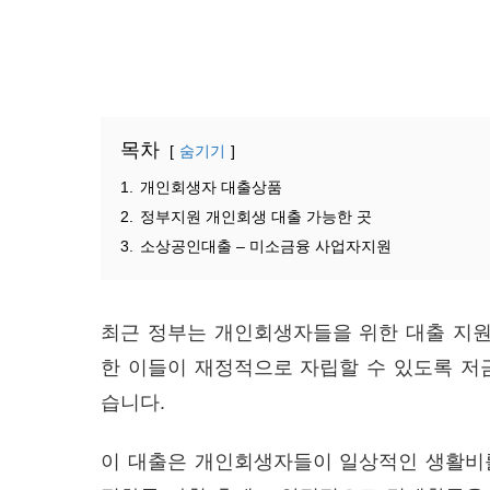
목차
숨기기
1.
개인회생자 대출상품
2.
정부지원 개인회생 대출 가능한 곳
3.
소상공인대출 – 미소금융 사업자지원
최근 정부는 개인회생자들을 위한 대출 지원
한 이들이 재정적으로 자립할 수 있도록 저
습니다.
이 대출은 개인회생자들이 일상적인 생활비를