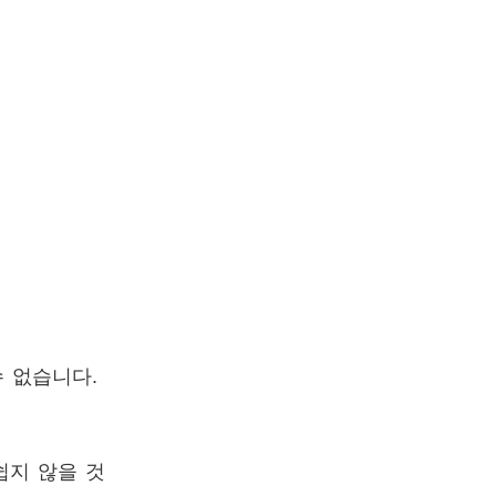
 없습니다.
쉽지 않을 것