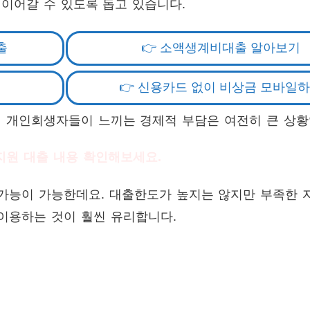
이어갈 수 있도록 돕고 있습니다.
출
👉 소액생계비대출 알아보기
👉 신용카드 없이 비상금 모바일
 개인회생자들이 느끼는 경제적 부담은 여전히 큰 상황
지원 대출 내용 확인해보세요.
가능이 가능한데요. 대출한도가 높지는 않지만 부족한 
이용하는 것이 훨씬 유리합니다.