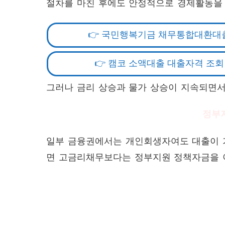
절차를 마친 후에도 안정적으로 경제활동을 
👉 국민행복기금 채무통합대환대
👉 캠코 소액대출 대출자격 조회
그러나 금리 상승과 물가 상승이 지속되면서
정부
일부 금융권에서는 개인회생자여도 대출이 
면 고금리채무보다는 정부지원 정책자금을 