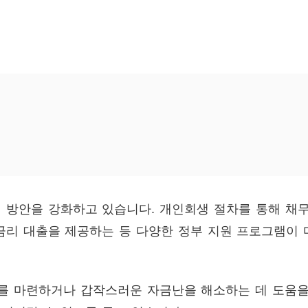
 방안을 강화하고 있습니다. 개인회생 절차를 통해 채
금리 대출을 제공하는 등 다양한 정부 지원 프로그램이 
 마련하거나 갑작스러운 자금난을 해소하는 데 도움을 