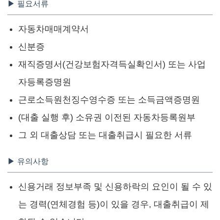
▶ 필요서류
자동차매매계약서
신분증
재직증명서(건강보험자격득실확인서) 또는 사업
자등록증명원
근로소득원천징수영수증 또는 소득금액증명원
(대출 실행 후) 소유권 이전된 자동차등록원부
그 외 대출상담 또는 대출취급시 필요한 서류
▶ 유의사항
신용거래 정보부족 및 신용하락의 요인이 될 수 있
는 경력(연체경험 등)이 있을 경우, 대출취급이 제