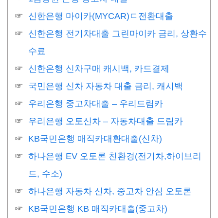
신한은행 마이카(MYCAR)ㄷ전환대출
신한은행 전기차대출 그린마이카 금리, 상환수
수료
신한은행 신차구매 캐시백, 카드결제
국민은행 신차 자동차 대출 금리, 캐시백
우리은행 중고차대출 – 우리드림카
우리은행 오토신차 – 자동차대출 드림카
KB국민은행 매직카대환대출(신차)
하나은행 EV 오토론 친환경(전기차,하이브리
드, 수소)
하나은행 자동차 신차, 중고차 안심 오토론
KB국민은행 KB 매직카대출(중고차)