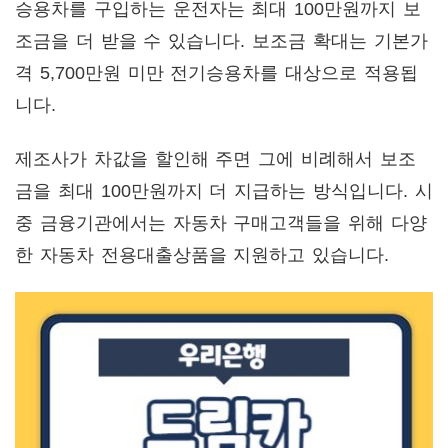
승용차를 구입하는 운전자는 최대 100만원까지 보
조금을 더 받을 수 있습니다. 보조금 확대는 기본가
격 5,700만원 미만 전기승용차를 대상으로 적용됩
니다.
제조사가 차값을 할인해 주면 그에 비례해서 보조
금을 최대 100만원까지 더 지급하는 방식입니다. 시
중 금융기관에서는 자동차 구매고객들을 위해 다양
한 자동차 전용대출상품을 지원하고 있습니다.