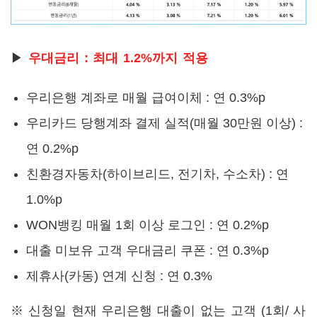
▶
우대금리 : 최대 1.2%까지 적용
우리은행 계좌로 매월 급여이체 : 연 0.3%p
우리카드 당행계좌 결제 실적(매월 30만원 이상) :
연 0.2%p
친환경자동차(하이브리드, 전기차, 수소차) : 연
1.0%p
WON뱅킹 매월 1회 이상 로그인 : 연 0.2%p
대출 미보유 고객 우대금리 쿠폰 : 연 0.3%p
제휴사(카동) 연계 신청 : 연 0.3%
※ 신청일 현재 우리은행 대출이 없는 고객 (1회/ 사