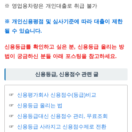
※ 영업용차량은 개인대출로 취급 불가
※ 개인신용평점 및 심사기준에 따라 대출이 제한
될 수 있습니다.
신용등급를 확인하고 싶은 분, 신용등급 올리는 방
법이 궁금하신 분들 아래 포스팅을 참고하세요.
신용등급, 신용점수 관련 글
신용평가회사 신용점수(등급)비교
신용등급 올리는 법
신용등급대신 신용점수 관리, 무료조회
신용등급 사라지고 신용점수제로 전환