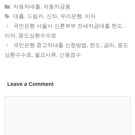
Categories
자동차대출
,
자동차금융
Tags
대출
,
드림카
,
신차
,
우리은행
,
이자
국민은행 서울시 신혼부부 전세자금대출 한도,
이자, 중도상환수수료
국민은행 중고차대출 신청방법, 한도, 금리, 중도
상환수수료, 필요서류, 신용점수
Leave a Comment
Comment