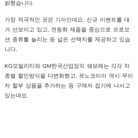
밝혔습니다.
가장 적극적인 곳은 기아인데요. 신규 이벤트를 대
거 선보이고 있고, 전동화 제품을 중심으로 프로모
션 종류를 늘리는 등 넓은 선택지를 제공하고 있습
니다.
KG모빌리티와 GM한국산업장의 쉐보레는 각각 차
종별 할인방식을 다변화했고, 르노코리아 역시 무이
자 할부 상품을 추가하는 등 구매자 잡기에 나서고
있는데요.