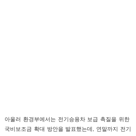
아울러 환경부에서는 전기승용차 보급 촉질을 위한
국비보조금 확대 방안을 발표했는데, 연말까지 전기