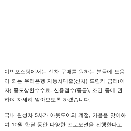
이번포스팅에서는 신차 구매를 원하는 분들에 도움
이 되는 우리은행 자동차대출(신차) 드림카 금리(이
자) 중도상환수수료, 신용점수(등급), 조건 등에 관
하여 자세히 알아보도록 하겠습니다.
국내 완성차 5사가 아웃도어의 계절, 가을을 맞이하
여 10월 한달 동안 다양한 프로모션을 진행한다고