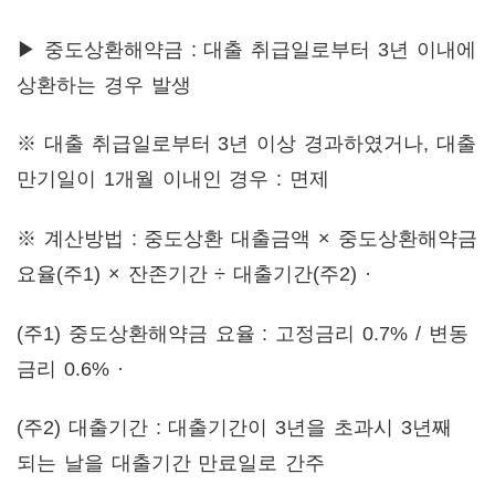
▶ 중도상환해약금 : 대출 취급일로부터 3년 이내에
상환하는 경우 발생
※ 대출 취급일로부터 3년 이상 경과하였거나, 대출
만기일이 1개월 이내인 경우 : 면제
※ 계산방법 : 중도상환 대출금액 × 중도상환해약금
요율(주1) × 잔존기간 ÷ 대출기간(주2) ·
(주1) 중도상환해약금 요율 : 고정금리 0.7% / 변동
금리 0.6% ·
(주2) 대출기간 : 대출기간이 3년을 초과시 3년째
되는 날을 대출기간 만료일로 간주