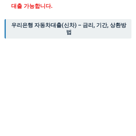
대출 가능합니다.
우리은행 자동차대출(신차) – 금리, 기간, 상환방
법