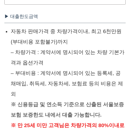
▶ 대출한도금액
자동차 판매가격 중 차량가격이내, 최고 6천만원
(부대비용 포함불가)까지
– 차량가격 : 계약서에 명시되어 있는 차량 기본가
격과 옵션가격
– 부대비용 : 계약서에 명시되어 있는 등록세, 공
채매입, 취득세, 자동차세, 보험료 등의 비용은 제
외
※ 신용등급 및 연소득 기준으로 산출된 서울보증
보험 보증한도 내에서 대출 가능합니다.
※ 만 25세 미만 고객님은 차량가격의 80%이내로