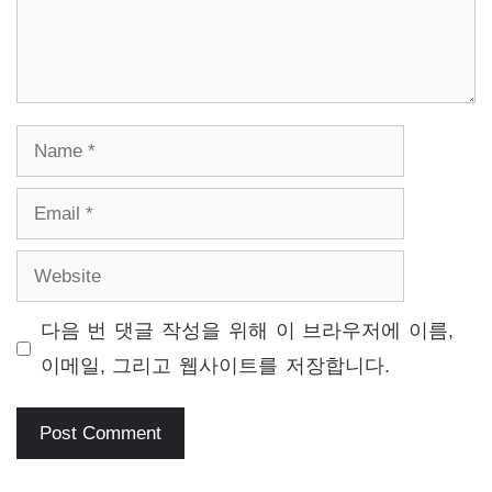
Name
Email
Website
다음 번 댓글 작성을 위해 이 브라우저에 이름,
이메일, 그리고 웹사이트를 저장합니다.