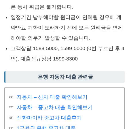
론 동시 취급은 불가합니다.
일정기간 납부해야할 원리금이 연체될 경우에 계
약만료 기한이 도래하기 전에 모든 원리금을 변제
해야할 의무가 발생할 수 있습니다.
고객상담 1588-5000, 1599-5000 (0번 누르신 후 4
번), 대출신규상담 1599-8300
은행 자동차 대출 관련글
자동차 – 신차 대출 확인해보기
자동차 – 중고차 대출 확인해보기
신한마이카 중고차 대출후기
1금융권 은행 중고차 대출