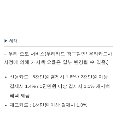
▶ 혜택
– 우리 오토 서비스(우리카드 청구할인/ 우리카드사
사정에 의해 캐시백 요율은 일부 변경될 수 있음.)
신용카드 : 5천만원 결제시 1.6% / 2천만원 이상
결제시 1.4% / 1천만원 이상 결제시 1.1% 캐시백
혜택 제공
체크카드 : 1천만원 이상 결제시 1.0%