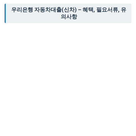
우리은행 자동차대출(신차) – 혜택, 필요서류, 유
의사항