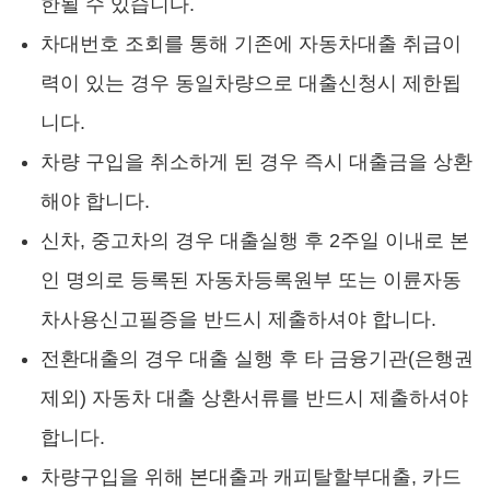
한될 수 있습니다.
차대번호 조회를 통해 기존에 자동차대출 취급이
력이 있는 경우 동일차량으로 대출신청시 제한됩
니다.
차량 구입을 취소하게 된 경우 즉시 대출금을 상환
해야 합니다.
신차, 중고차의 경우 대출실행 후 2주일 이내로 본
인 명의로 등록된 자동차등록원부 또는 이륜자동
차사용신고필증을 반드시 제출하셔야 합니다.
전환대출의 경우 대출 실행 후 타 금융기관(은행권
제외) 자동차 대출 상환서류를 반드시 제출하셔야
합니다.
차량구입을 위해 본대출과 캐피탈할부대출, 카드