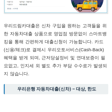
우리드림카대출은 신차 구입을 원하는 고객들을 위
한 자동차대출 상품으로 영업점 방문없이 스마트뱅
킹을 통해 간편하게 대출신청이 가능합니다. 카드
(신용/체크)로 결제시 우리오토서비스(Cash-Back)
혜택을 받게 되며, 근저당설정비 및 연대보증이 필
요없고, 인지세 외 별도 추가 부담 수수료가 발생되
지 않습니다.
우리은행 자동차대출(신차) – 대상, 한도