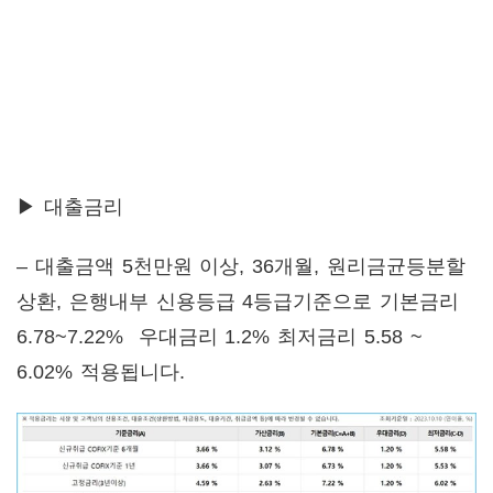
▶ 대출금리
– 대출금액 5천만원 이상, 36개월, 원리금균등분할
상환, 은행내부 신용등급 4등급기준으로 기본금리
6.78~7.22% 우대금리 1.2% 최저금리 5.58 ~
6.02% 적용됩니다.