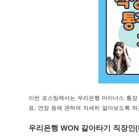
이번 포스팅에서는 우리은행 마이너스 통장 갈
료, 연장 등에 관하여 자세히 알아보도록 하
우리은행 WON 갈아타기 직장인(