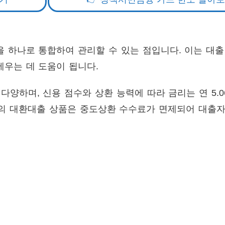
 하나로 통합하여 관리할 수 있는 점입니다. 이는 대출
세우는 데 도움이 됩니다.
 다양하며, 신용 점수와 상환 능력에 따라 금리는 연 5.
부분의 대환대출 상품은 중도상환 수수료가 면제되어 대출자