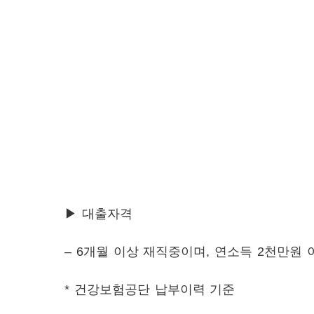
▶ 대출자격
– 6개월 이상 재직중이며, 연소득 2천만원
* 건강보험공단 납부이력 기준