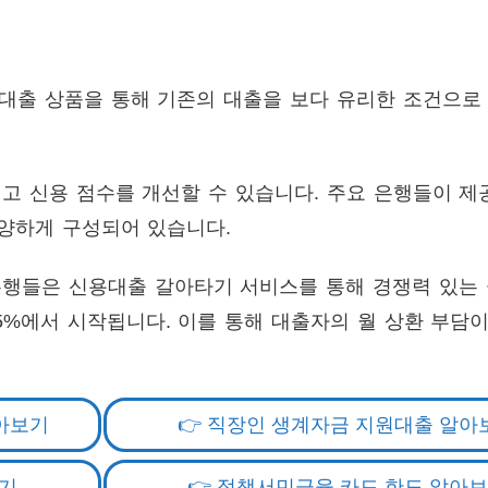
용대출 상품을 통해 기존의 대출을 보다 유리한 조건으로
.
고 신용 점수를 개선할 수 있습니다. 주요 은행들이 제
다양하게 구성되어 있습니다.
은행들은 신용대출 갈아타기 서비스를 통해 경쟁력 있는
05%에서 시작됩니다. 이를 통해 대출자의 월 상환 부담
알아보기
👉 직장인 생계자금 지원대출 알아
하기
👉 정책서민금융 카드 한도 알아