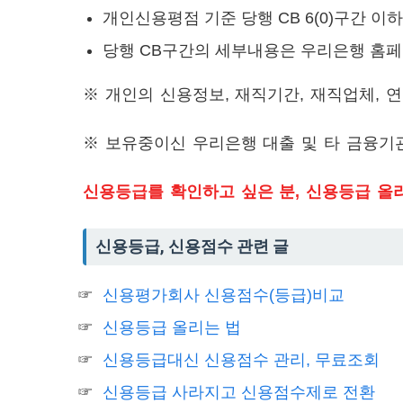
개인신용평점 기준 당행 CB 6(0)구간 이
당행 CB구간의 세부내용은 우리은행 홈
※ 개인의 신용정보, 재직기간, 재직업체, 
※ 보유중이신 우리은행 대출 및 타 금융기
신용등급를 확인하고 싶은 분, 신용등급 올
신용등급, 신용점수 관련 글
신용평가회사 신용점수(등급)비교
신용등급 올리는 법
신용등급대신 신용점수 관리, 무료조회
신용등급 사라지고 신용점수제로 전환