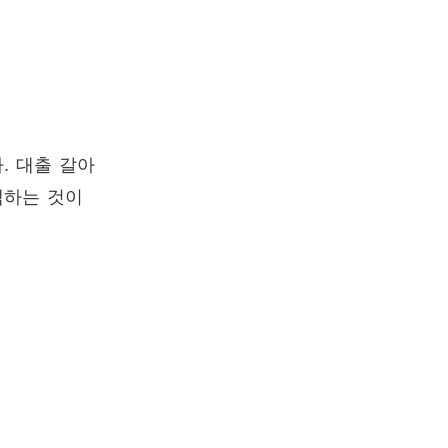
. 대출 갈아
택하는 것이