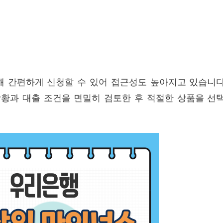
해 간편하게 신청할 수 있어 접근성도 높아지고 있습니다
황과 대출 조건을 면밀히 검토한 후 적절한 상품을 선