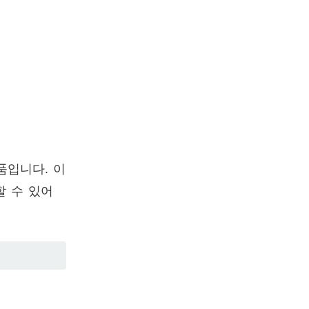
품입니다. 이
할 수 있어