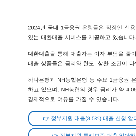
2024년 국내 1금융권 은행들은 직장인 신
있는 대환대출 서비스를 제공하고 있습니다
대환대출을 통해 대출자는 이자 부담을 줄이
대출 상품들은 금리와 한도, 상환 조건이 
하나은행과 NH농협은행 등 주요 1금융권 
하고 있으며, NH농협의 경우 금리가 약 4.
경제적으로 여유를 가질 수 있습니다.
👉 정부지원 대출(3.5%) 대출 신청 
👉 정부지원 특례보증 대출 알아