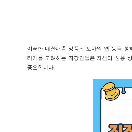
이러한 대환대출 상품은 모바일 앱 등을 통
타기를 고려하는 직장인들은 자신의 신용 상
중요합니다.