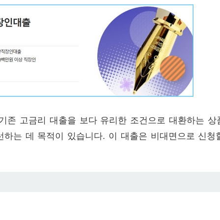
 기존 고금리 대출을 보다 유리한 조건으로 대환하는 상
선하는 데 목적이 있습니다. 이 대출은 비대면으로 신청