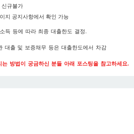
하 신규불가
페이지 공지사항에서 확인 가능
연소득 등에 따라 최종 대출한도 결정.
관 대출 및 보증채무 등은 대출한도에서 차감
리는 방법이 궁금하신 분들 아래 포스팅을 참고하세요.