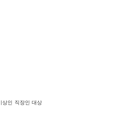
 이상인 직장인 대상