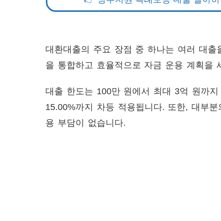
대환대출의 주요 장점 중 하나는 여러 대출을
을 통합하고 효율적으로 자금 운용 계획을 
대출 한도는 100만 원에서 최대 3억 원까지
15.00%까지 차등 적용됩니다. 또한, 대
용 부담이 없습니다.