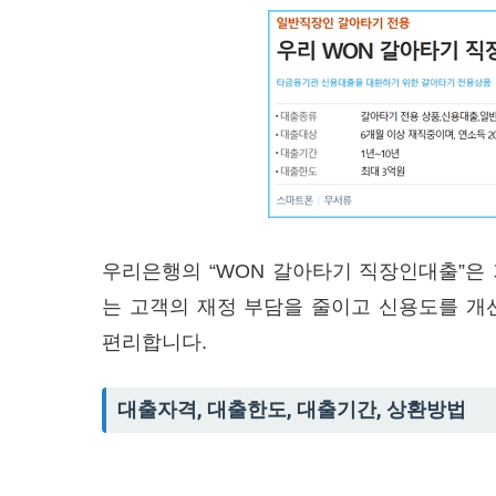
우리은행의 “WON 갈아타기 직장인대출”은
는 고객의 재정 부담을 줄이고 신용도를 개
편리합니다.
대출자격, 대출한도, 대출기간, 상환방법