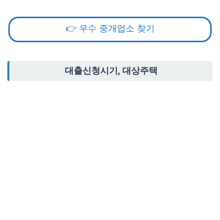
👉 우수 중개업소 찾기
대출신청시기, 대상주택