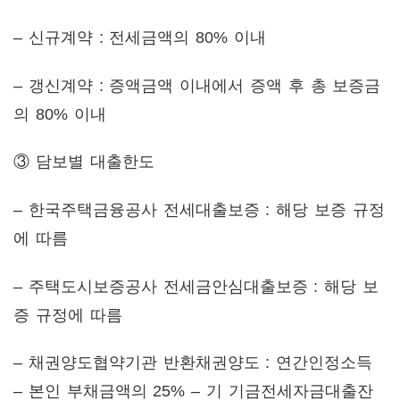
– 신규계약 : 전세금액의 80% 이내
– 갱신계약 : 증액금액 이내에서 증액 후 총 보증금
의 80% 이내
③ 담보별 대출한도
– 한국주택금융공사 전세대출보증 : 해당 보증 규정
에 따름
– 주택도시보증공사 전세금안심대출보증 : 해당 보
증 규정에 따름
– 채권양도협약기관 반환채권양도 : 연간인정소득
– 본인 부채금액의 25% – 기 기금전세자금대출잔