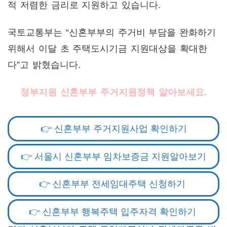
적 저렴한 금리로 지원하고 있습니다.
국토교통부는 “신혼부부의 주거비 부담을 완화하기
위해서 이달 초 주택도시기금 지원대상을 확대한
다”고 밝혔습니다.
정부지원 신혼부부 주거지원정책 알아보세요.
👉 신혼부부 주거지원사업 확인하기
👉 서울시 신혼부부 임차보증금 지원알아보기
👉 신혼부부 전세임대주택 신청하기
👉 신혼부부 행복주택 입주자격 확인하기