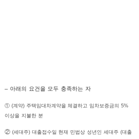
– 아래의 요건을 모두 충족하는 자
① (계약) 주택임대차계약을 체결하고 임차보증금의 5%
이상을 지불한 분
②
(세대주) 대출접수일 현재 민법상 성년인 세대주 (대출