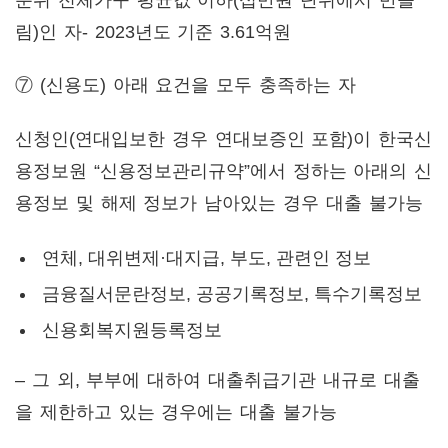
림)인 자- 2023년도 기준 3.61억원
⑦
(신용도) 아래 요건을 모두 충족하는 자
신청인(연대입보한 경우 연대보증인 포함)이 한국신
용정보원 “신용정보관리규약”에서 정하는 아래의 신
용정보 및 해제 정보가 남아있는 경우 대출 불가능
연체, 대위변제·대지급, 부도, 관련인 정보
금융질서문란정보, 공공기록정보, 특수기록정보
신용회복지원등록정보
– 그 외, 부부에 대하여 대출취급기관 내규로 대출
을 제한하고 있는 경우에는 대출 불가능