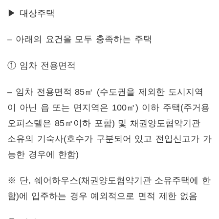
▶ 대상주택
– 아래의 요건을 모두 충족하는 주택
① 임차 전용면적
– 임차 전용면적 85㎡ (수도권을 제외한 도시지역
이 아닌 읍 또는 면지역은 100㎡) 이하 주택(주거용
오피스텔은 85㎡이하 포함) 및 채권양도협약기관
소유의 기숙사(호수가 구분되어 있고 전입신고가 가
능한 경우에 한함)
※ 단, 쉐어하우스(채권양도협약기관 소유주택에 한
함)에 입주하는 경우 예외적으로 면적 제한 없음