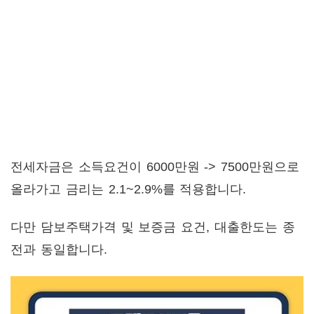
전세자금은 소득요건이 6000만원 -> 7500만원으로
올라가고 금리는 2.1~2.9%를 적용합니다.
다만 담보주택가격 및 보증금 요건, 대출한도는 종
전과 동일합니다.