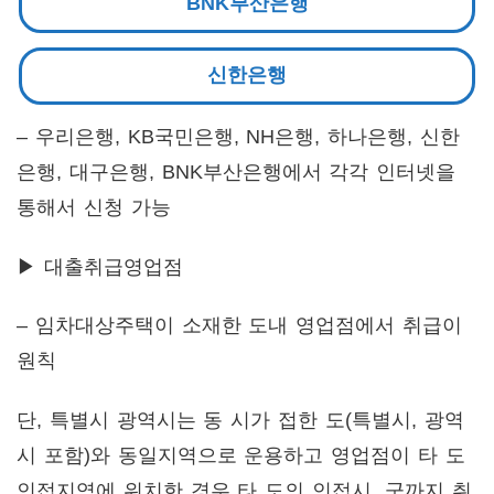
BNK부산은행
신한은행
– 우리은행, KB국민은행, NH은행, 하나은행, 신한
은행, 대구은행, BNK부산은행에서 각각 인터넷을
통해서 신청 가능
▶ 대출취급영업점
– 임차대상주택이 소재한 도내 영업점에서 취급이
원칙
단, 특별시 광역시는 동 시가 접한 도(특별시, 광역
시 포함)와 동일지역으로 운용하고 영업점이 타 도
인접지역에 위치한 경우 타 도의 인접시, 군까지 취