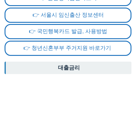
👉 서울시 임신출산 정보센터
👉 국민행복카드 발급, 사용방법
👉 청년신혼부부 주거지원 바로가기
대출금리