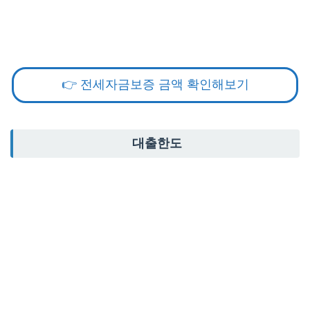
👉 전세자금보증 금액 확인해보기
대출한도