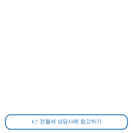
👉 전월세 상담사례 참고하기