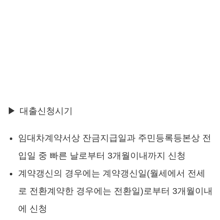
▶ 대출신청시기
임대차계약서상 잔금지급일과 주민등록등본상 전
입일 중 빠른 날로부터 3개월이내까지 신청
계약갱신의 경우에는 계약갱신일(월세에서 전세
로 전환계약한 경우에는 전환일)로부터 3개월이내
에 신청