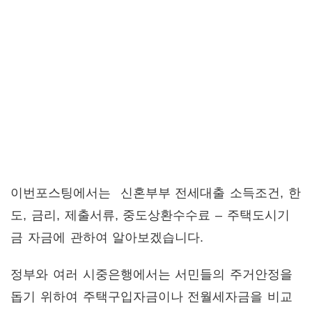
이번포스팅에서는 신혼부부 전세대출 소득조건, 한
도, 금리, 제출서류, 중도상환수수료 – 주택도시기
금 자금에 관하여 알아보겠습니다.
정부와 여러 시중은행에서는 서민들의 주거안정을
돕기 위하여 주택구입자금이나 전월세자금을 비교