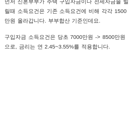
먼저 신혼부부가 주택 구입자금이나 전세자금을 빌
릴때 소득요건은 기존 소득요건에 비해 각각 1500
만원 올라갑니다. 부부합산 기준인데요.
구입자금 소득요건은 당초 7000만원 -> 8500만원
으로, 금리는 연 2.45~3.55%를 적용합니다.