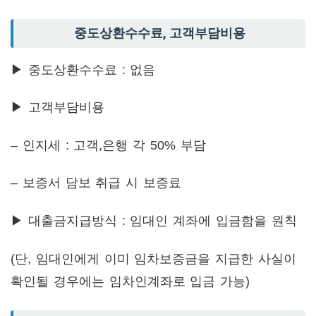
중도상환수수료, 고객부담비용
▶ 중도상환수수료 : 없음
▶ 고객부담비용
– 인지세 : 고객,은행 각 50% 부담
– 보증서 담보 취급 시 보증료
▶ 대출금지급방식 : 임대인 계좌에 입금함을 원칙
(단, 임대인에게 이미 임차보증금을 지급한 사실이
확인될 경우에는 임차인계좌로 입금 가능)