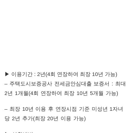
▶ 이용기간 : 2년(4회 연장하여 최장 10년 가능)
– 주택도시보증공사 전세금안심대출 보증서 : 최대
2년 1개월(4회 연장하여 최장 10년 5개월 가능)
– 최장 10년 이용 후 연장시점 기준 미성년 1자녀
당 2년 추가(최장 20년 이용 가능)