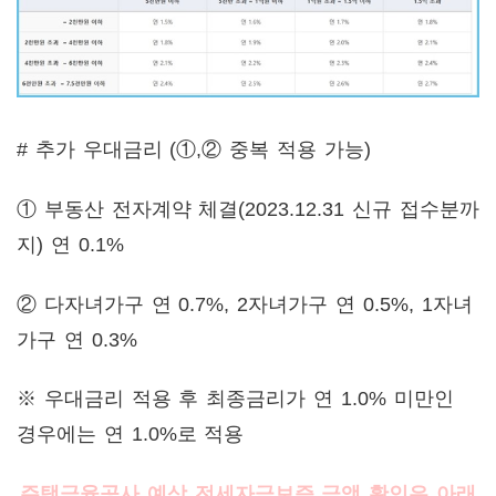
# 추가 우대금리 (①,② 중복 적용 가능)
① 부동산 전자계약 체결(2023.12.31 신규 접수분까
지) 연 0.1%
② 다자녀가구 연 0.7%, 2자녀가구 연 0.5%, 1자녀
가구 연 0.3%
※ 우대금리 적용 후 최종금리가 연 1.0% 미만인
경우에는 연 1.0%로 적용
주택금융공사 예상 전세자금보증 금액 확인은 아래