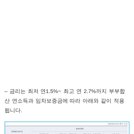
– 금리는 최저 연1.5%~ 최고 연 2.7%까지 부부합
산 연소득과 임차보증금에 따라 아래와 같이 적용
됩니다.