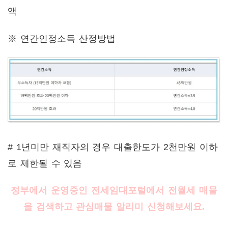
액
※ 연간인정소득 산정방법
# 1년미만 재직자의 경우 대출한도가 2천만원 이하
로 제한될 수 있음
정부에서 운영중인 전세임대포털에서 전월세 매물
을 검색하고 관심매물 알리미 신청해보세요.