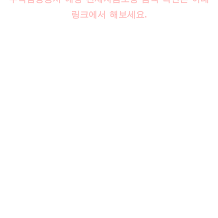
링크에서 해보세요.