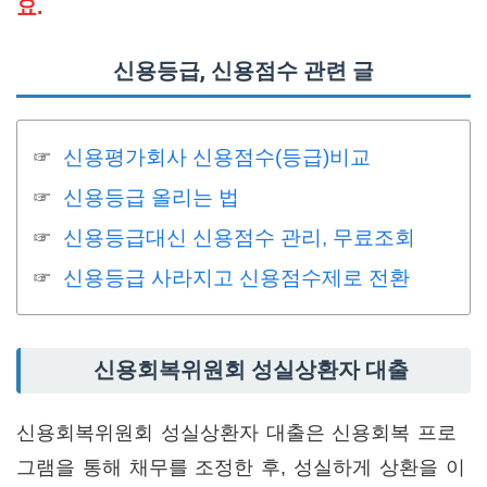
요.
신용등급, 신용점수 관련 글
신용평가회사 신용점수(등급)비교
신용등급 올리는 법
신용등급대신 신용점수 관리, 무료조회
신용등급 사라지고 신용점수제로 전환
신용회복위원회 성실상환자 대출
신용회복위원회 성실상환자 대출은 신용회복 프로
그램을 통해 채무를 조정한 후, 성실하게 상환을 이