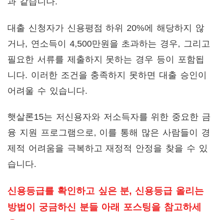
과 같습니다.
대출 신청자가 신용평점 하위 20%에 해당하지 않
거나, 연소득이 4,500만원을 초과하는 경우, 그리고
필요한 서류를 제출하지 못하는 경우 등이 포함됩
니다. 이러한 조건을 충족하지 못하면 대출 승인이
어려울 수 있습니다.
햇살론15는 저신용자와 저소득자를 위한 중요한 금
융 지원 프로그램으로, 이를 통해 많은 사람들이 경
제적 어려움을 극복하고 재정적 안정을 찾을 수 있
습니다.
신용등급를 확인하고 싶은 분, 신용등급 올리는
방법이 궁금하신 분들 아래 포스팅을 참고하세