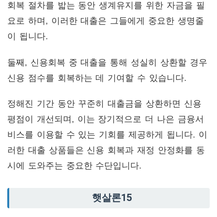
회복 절차를 밟는 동안 생계유지를 위한 자금을 필
요로 하며, 이러한 대출은 그들에게 중요한 생명줄
이 됩니다.
둘째, 신용회복 중 대출을 통해 성실히 상환할 경우
신용 점수를 회복하는 데 기여할 수 있습니다.
정해진 기간 동안 꾸준히 대출금을 상환하면 신용
평점이 개선되며, 이는 장기적으로 더 나은 금융서
비스를 이용할 수 있는 기회를 제공하게 됩니다. 이
러한 대출 상품들은 신용 회복과 재정 안정화를 동
시에 도와주는 중요한 수단입니다.
햇살론15