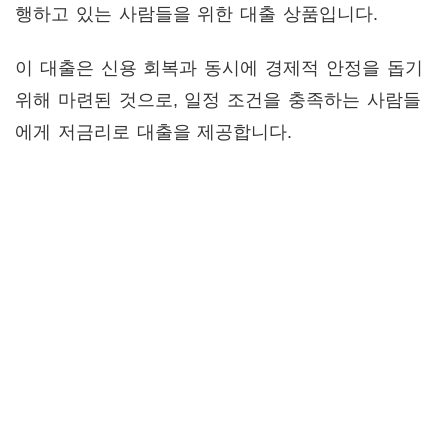
행하고 있는 사람들을 위한 대출 상품입니다.
이 대출은 신용 회복과 동시에 경제적 안정을 돕기
위해 마련된 것으로, 일정 조건을 충족하는 사람들
에게 저금리로 대출을 제공합니다.