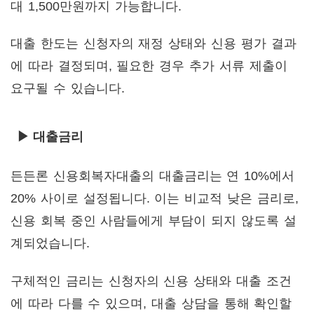
대 1,500만원까지 가능합니다.
대출 한도는 신청자의 재정 상태와 신용 평가 결과
에 따라 결정되며, 필요한 경우 추가 서류 제출이
요구될 수 있습니다.
▶ 대출금리
든든론 신용회복자대출의 대출금리는 연 10%에서
20% 사이로 설정됩니다. 이는 비교적 낮은 금리로,
신용 회복 중인 사람들에게 부담이 되지 않도록 설
계되었습니다.
구체적인 금리는 신청자의 신용 상태와 대출 조건
에 따라 다를 수 있으며, 대출 상담을 통해 확인할