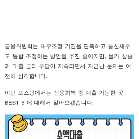
금융위원회는 채무조정 기간을 단축하고 통신채무
도 통합 조정하는 방안을 추진 중이지만, 물가 상승
과 대출 금리 부담이 지속되면서 자금난 문제는 여
전히 심각합니다.
이번 포스팅에서는 신용회복 중 대출 가능한 곳
BEST 6 에 대해서 알아보겠습니다.