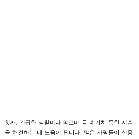
첫째, 긴급한 생활비나 의료비 등 예기치 못한 지출
을 해결하는 데 도움이 됩니다. 많은 사람들이 신용