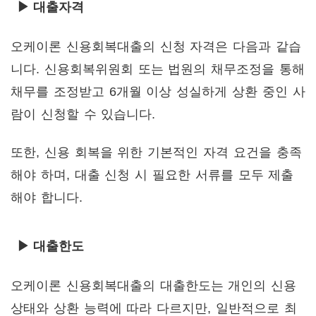
▶ 대출자격
오케이론 신용회복대출의 신청 자격은 다음과 같습
니다. 신용회복위원회 또는 법원의 채무조정을 통해
채무를 조정받고 6개월 이상 성실하게 상환 중인 사
람이 신청할 수 있습니다.
또한, 신용 회복을 위한 기본적인 자격 요건을 충족
해야 하며, 대출 신청 시 필요한 서류를 모두 제출
해야 합니다.
▶ 대출한도
오케이론 신용회복대출의 대출한도는 개인의 신용
상태와 상환 능력에 따라 다르지만, 일반적으로 최