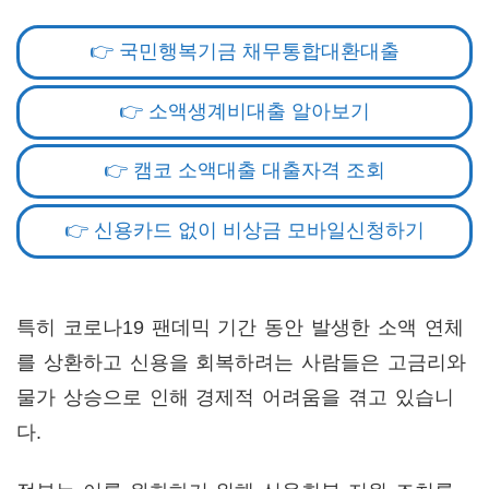
👉 국민행복기금 채무통합대환대출
👉 소액생계비대출 알아보기
👉 캠코 소액대출 대출자격 조회
👉 신용카드 없이 비상금 모바일신청하기
특히 코로나19 팬데믹 기간 동안 발생한 소액 연체
를 상환하고 신용을 회복하려는 사람들은 고금리와
물가 상승으로 인해 경제적 어려움을 겪고 있습니
다.