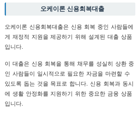
오케이론 신용회복대출
오케이론 신용회복대출은 신용 회복 중인 사람들에
게 재정적 지원을 제공하기 위해 설계된 대출 상품
입니다.
이 대출은 신용 회복을 통해 채무를 성실히 상환 중
인 사람들이 일시적으로 필요한 자금을 마련할 수
있도록 돕는 것을 목표로 합니다. 신용 회복과 동시
에 생활 안정화를 지원하기 위한 중요한 금융 상품
입니다.