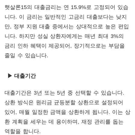
햇살론15의 대출금리는 연 15.9%로 고정되어 있습
니다. 이 금리는 일반적인 고금리 대출보다는 낮지
만, 정부 지원 대출 중에서는 상대적으로 높은 편입
니다. 하지만 성실 상환자에게는 매년 최대 3%의
금리 인하 혜택이 제공되어, 장기적으로는 부담을
줄일 수 있습니다.
▶ 대출기간
대출기간은 3년 또는 5년 중 선택할 수 있습니다.
상환 방식은 원리금 균등분할 상환으로 설정되어
있어, 매월 일정한 금액을 상환하게 됩니다. 이는 상
환 계획을 세우는 데 용이하며, 재정 관리를 돕는
역할을 합니다.