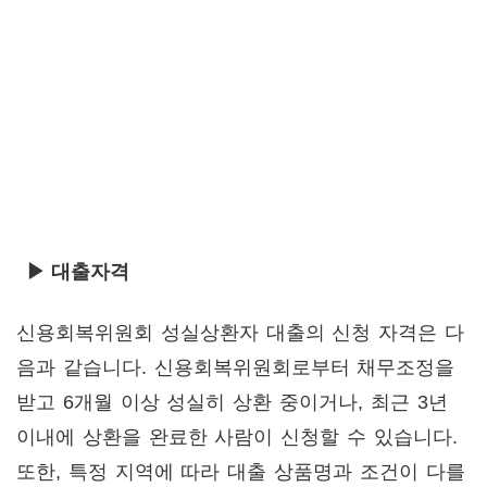
▶ 대출자격
신용회복위원회 성실상환자 대출의 신청 자격은 다
음과 같습니다. 신용회복위원회로부터 채무조정을
받고 6개월 이상 성실히 상환 중이거나, 최근 3년
이내에 상환을 완료한 사람이 신청할 수 있습니다.
또한, 특정 지역에 따라 대출 상품명과 조건이 다를