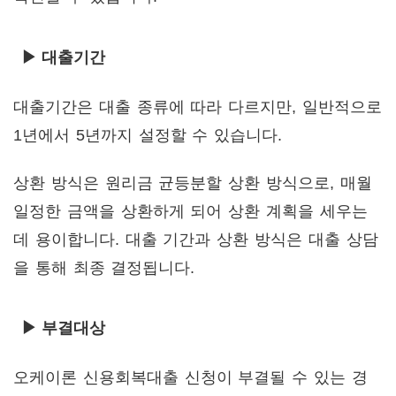
▶ 대출기간
대출기간은 대출 종류에 따라 다르지만, 일반적으로
1년에서 5년까지 설정할 수 있습니다.
상환 방식은 원리금 균등분할 상환 방식으로, 매월
일정한 금액을 상환하게 되어 상환 계획을 세우는
데 용이합니다. 대출 기간과 상환 방식은 대출 상담
을 통해 최종 결정됩니다.
▶ 부결대상
오케이론 신용회복대출 신청이 부결될 수 있는 경