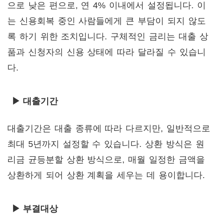
으로 낮은 편으로, 연 4% 이내에서 설정됩니다. 이
는 신용회복 중인 사람들에게 큰 부담이 되지 않도
록 하기 위한 조치입니다. 구체적인 금리는 대출 상
품과 신청자의 신용 상태에 따라 달라질 수 있습니
다.
▶ 대출기간
대출기간은 대출 종류에 따라 다르지만, 일반적으로
최대 5년까지 설정할 수 있습니다. 상환 방식은 원
리금 균등분할 상환 방식으로, 매월 일정한 금액을
상환하게 되어 상환 계획을 세우는 데 용이합니다.
▶ 부결대상