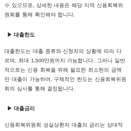
수 있으므로, 상세한 내용은 해당 지역 신용회복위
원회를 통해 확인해야 합니다.
▶ 대출한도
대출한도는 대출 종류와 신청자의 상황에 따라 다
르며, 최대 1,500만원까지 가능합니다. 그러나 일반
적으로는 신용 회복을 위해 필요한 최소한의 금액
만 대출이 가능하며, 구체적인 한도는 신용회복위원
회의 심사를 통해 결정됩니다.
▶ 대출금리
신용회복위원회 성실상환자 대출의 금리는 상대적