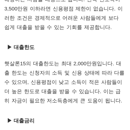
3,500만원 이하라면 신용평점 제한이 없습니다. 이
러한 조건은 경제적으로 어려운 사람들에게 보다
쉽게 대출을 받을 수 있는 기회를 제공합니다.
▶ 대출한도
햇살론15의 대출한도는 최대 2,000만원입니다. 대
출 한도는 신청자의 소득 및 신용 상태에 따라 다를
수 있으며, 신용평점이 낮고 소득이 적은 사람들이
더 높은 한도로 대출을 받을 수 있습니다. 이는 급
히 자금이 필요한 저소득층에게 큰 도움이 됩니다.
▶ 대출금리