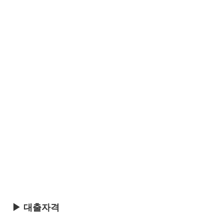
▶ 대출자격