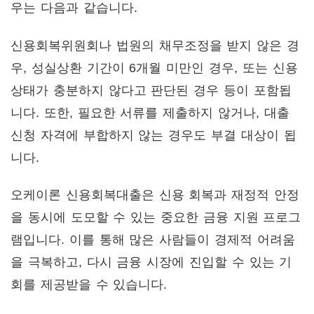
우는 다음과 같습니다.
신용회복위원회나 법원의 채무조정을 받지 않은 경
우, 성실상환 기간이 6개월 미만인 경우, 또는 신용
상태가 충분하지 않다고 판단된 경우 등이 포함됩
니다. 또한, 필요한 서류를 제출하지 않거나, 대출
신청 자격에 부합하지 않는 경우도 부결 대상이 됩
니다.
오케이론 신용회복대출은 신용 회복과 재정적 안정
을 동시에 도모할 수 있는 중요한 금융 지원 프로그
램입니다. 이를 통해 많은 사람들이 경제적 어려움
을 극복하고, 다시 금융 시장에 진입할 수 있는 기
회를 제공받을 수 있습니다.