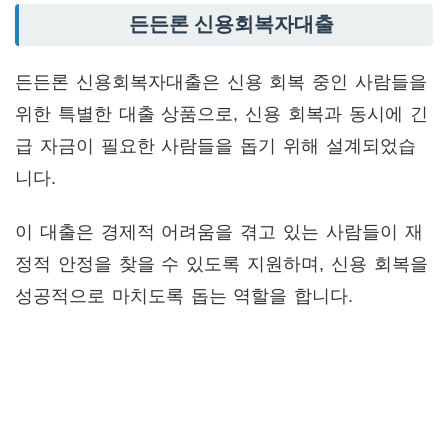
든든론 신용회복자대출
든든론 신용회복자대출은 신용 회복 중인 사람들을
위한 특별한 대출 상품으로, 신용 회복과 동시에 긴
급 자금이 필요한 사람들을 돕기 위해 설계되었습
니다.
이 대출은 경제적 어려움을 겪고 있는 사람들이 재
정적 안정을 찾을 수 있도록 지원하며, 신용 회복을
성공적으로 마치도록 돕는 역할을 합니다.