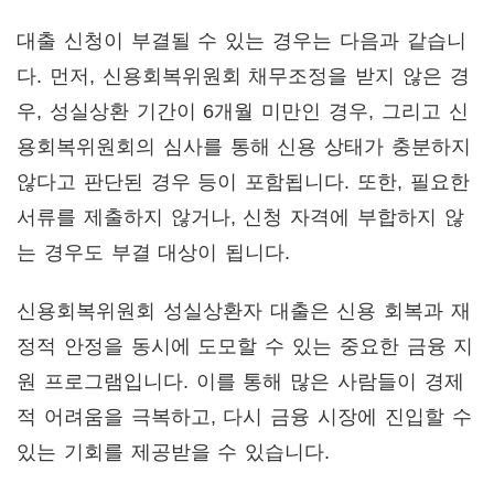
대출 신청이 부결될 수 있는 경우는 다음과 같습니
다. 먼저, 신용회복위원회 채무조정을 받지 않은 경
우, 성실상환 기간이 6개월 미만인 경우, 그리고 신
용회복위원회의 심사를 통해 신용 상태가 충분하지
않다고 판단된 경우 등이 포함됩니다. 또한, 필요한
서류를 제출하지 않거나, 신청 자격에 부합하지 않
는 경우도 부결 대상이 됩니다.
신용회복위원회 성실상환자 대출은 신용 회복과 재
정적 안정을 동시에 도모할 수 있는 중요한 금융 지
원 프로그램입니다. 이를 통해 많은 사람들이 경제
적 어려움을 극복하고, 다시 금융 시장에 진입할 수
있는 기회를 제공받을 수 있습니다.