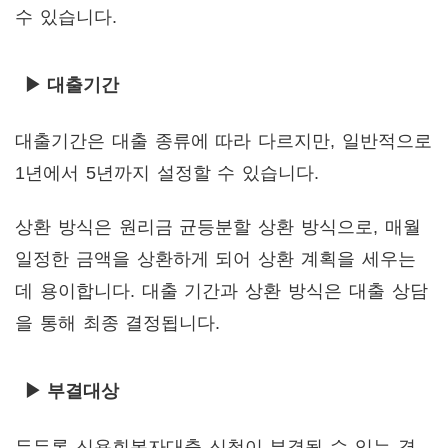
수 있습니다.
▶ 대출기간
대출기간은 대출 종류에 따라 다르지만, 일반적으로
1년에서 5년까지 설정할 수 있습니다.
상환 방식은 원리금 균등분할 상환 방식으로, 매월
일정한 금액을 상환하게 되어 상환 계획을 세우는
데 용이합니다. 대출 기간과 상환 방식은 대출 상담
을 통해 최종 결정됩니다.
▶ 부결대상
든든론 신용회복자대출 신청이 부결될 수 있는 경