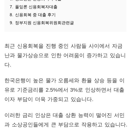
7.
풀잎론 신용회복자대출
8.
신용회복 중 대출 후기
9.
정부지원 신용회복위원회관련글
최근 신용회복을 진행 중인 사람들 사이에서 자금
난과 물가상승으로 인한 어려움이 증가하고 있습니
다.
한국은행이 높은 물가 오름세와 환율 상승 등을 이
유로 기준금리를 2.5%에서 3%로 인상하면서 대출
이자 부담이 더욱 가중되고 있습니다.
이러한 금리 인상은 대출 상환 능력이 떨어진 서민
과 소상공인들에게 큰 부담으로 작용하고 있습니다.