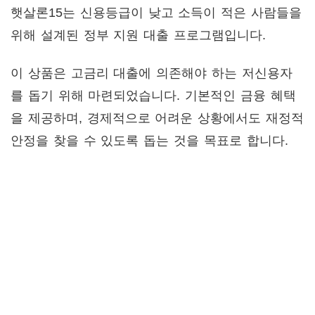
햇살론15는 신용등급이 낮고 소득이 적은 사람들을
위해 설계된 정부 지원 대출 프로그램입니다.
이 상품은 고금리 대출에 의존해야 하는 저신용자
를 돕기 위해 마련되었습니다. 기본적인 금융 혜택
을 제공하며, 경제적으로 어려운 상황에서도 재정적
안정을 찾을 수 있도록 돕는 것을 목표로 합니다.