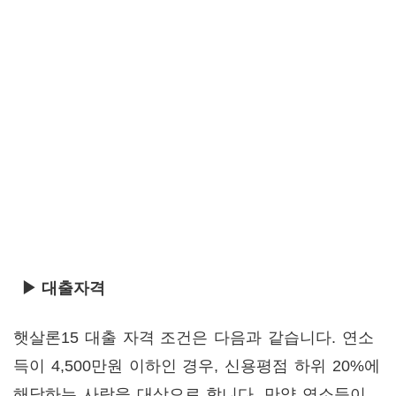
▶ 대출자격
햇살론15 대출 자격 조건은 다음과 같습니다. 연소
득이 4,500만원 이하인 경우, 신용평점 하위 20%에
해당하는 사람을 대상으로 합니다. 만약 연소득이