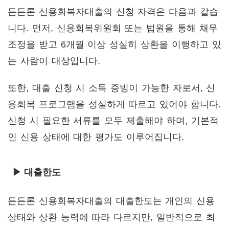
든든론 신용회복자대출의 신청 자격은 다음과 같습
니다. 먼저, 신용회복위원회 또는 법원을 통해 채무
조정을 받고 6개월 이상 성실히 상환을 이행하고 있
는 사람이 대상입니다.
또한, 대출 신청 시 소득 증빙이 가능한 자로서, 신
용회복 프로그램을 성실하게 따르고 있어야 합니다.
신청 시 필요한 서류를 모두 제출해야 하며, 기본적
인 신용 상태에 대한 평가도 이루어집니다.
▶ 대출한도
든든론 신용회복자대출의 대출한도는 개인의 신용
상태와 상환 능력에 따라 다르지만, 일반적으로 최