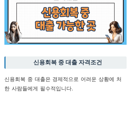
신용회복 중 대출 자격조건
신용회복 중 대출은 경제적으로 어려운 상황에 처
한 사람들에게 필수적입니다.