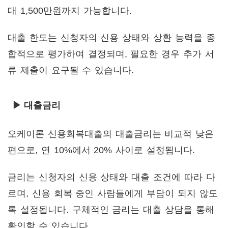
대 1,500만원까지 가능합니다.
대출 한도는 신청자의 신용 상태와 상환 능력을 종
합적으로 평가하여 결정되며, 필요한 경우 추가 서
류 제출이 요구될 수 있습니다.
▶ 대출금리
오케이론 신용회복대출의 대출금리는 비교적 낮은
편으로, 연 10%에서 20% 사이로 설정됩니다.
금리는 신청자의 신용 상태와 대출 조건에 따라 다
르며, 신용 회복 중인 사람들에게 부담이 되지 않도
록 설정됩니다. 구체적인 금리는 대출 상담을 통해
확인할 수 있습니다.