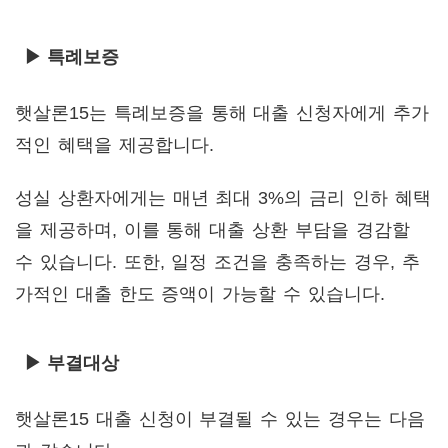
▶ 특례보증
햇살론15는 특례보증을 통해 대출 신청자에게 추가
적인 혜택을 제공합니다.
성실 상환자에게는 매년 최대 3%의 금리 인하 혜택
을 제공하며, 이를 통해 대출 상환 부담을 경감할
수 있습니다. 또한, 일정 조건을 충족하는 경우, 추
가적인 대출 한도 증액이 가능할 수 있습니다.
▶ 부결대상
햇살론15 대출 신청이 부결될 수 있는 경우는 다음