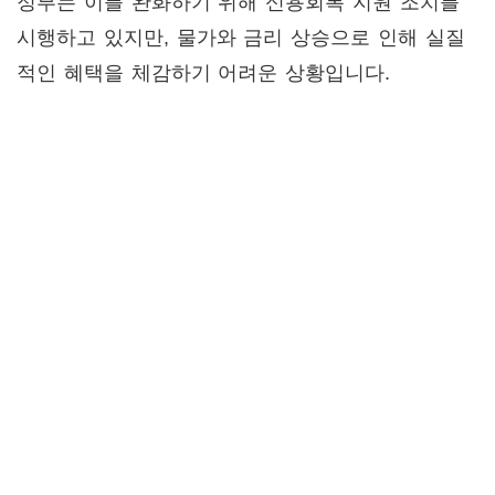
정부는 이를 완화하기 위해 신용회복 지원 조치를
시행하고 있지만, 물가와 금리 상승으로 인해 실질
적인 혜택을 체감하기 어려운 상황입니다.