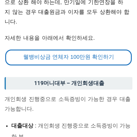
으로 상환 해야 하는데, 만기일에 기한연장을 하
지 않는 경우 대출원금과 이자를 모두 상환해야 합
니다.
자세한 내용을 아래에서 확인하세요.
웰뱅비상금 연체자 100만원 확인하기
119머니대부 – 개인회생대출
개인회생 진행중으로 소득증빙이 가능한 경우 대출
가능합니다.
대출대상
:
개인회생 진행중으로 소득증빙이 가능
한 분