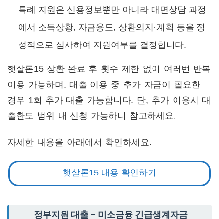
특례 지원은 신용정보뿐만 아니라 대면상담 과정
에서 소득상황, 자금용도, 상환의지·계획 등을 정
성적으로 심사하여 지원여부를 결정합니다.
햇살론15 상환 완료 후 횟수 제한 없이 여러번 반복
이용 가능하며, 대출 이용 중 추가 자금이 필요한
경우 1회 추가 대출 가능합니다. 단, 추가 이용시 대
출한도 범위 내 신청 가능하니 참고하세요.
자세한 내용을 아래에서 확인하세요.
햇살론15 내용 확인하기
정부지원 대출 – 미소금융 긴급생계자금