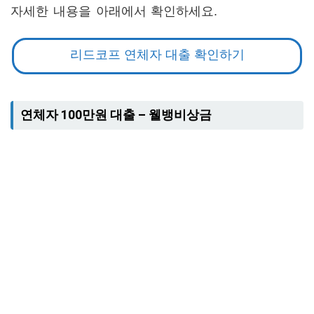
자세한 내용을 아래에서 확인하세요.
리드코프 연체자 대출 확인하기
연체자 100만원 대출 – 웰뱅비상금