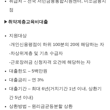
취급처 – 전국 서민금융통합지원센터, 미소금융지
점
▶
취약계층교육비대출
지원대상
-개인신용평점이 하위 100분의 20에 해당하는 자
-차상위계층 및 기초 수급자
-근로장려금 신청자격 요건에 해당하는 자
대출한도 – 5백만원
대출금리 – 연 3%
대출기간 – 최대 6년(거치기간 1년 이내, 상환기
간 5년 이내)
상환방법 – 원리금균등분할 상환