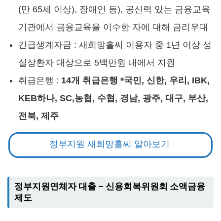
(만 65세 이상), 장애인 등), 공신력 있는 금융교육
기관에서 금융교육을 이수한 자에 대해 금리우대
긴급생계자금 : 새희망홀씨 이용자 중 1년 이상 성
실상환자 대상으로 5백만원 내에서 지원
취급은행 :
14개 취급은행 *국민, 신한, 우리, IBK,
KEB하나, SC,농협, 수협, 경남, 광주, 대구, 부산,
전북, 제주
정부지원 새희망홀씨 알아보기
정부지원연체자 대출 – 신용회복위원회 소액금융
제도