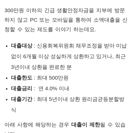
300만원 이하의 긴급 생활안정자금을 지부에 방문
하지 않고 PC 또는 모바일을 통하여 소액대출을 신
청할 수 있는 제도를 이야기 하는데요.
대출대상
: 신용회복위원회 채무조정을 받아 미납
없이 6개월 이상 성실하게 상환하고 있거나, 최근
3년이내 상환을 완료한 분
대출한도
: 최대 500만원
대출금리
: 연 4.0% 이내
대출기간
: 최대 5년이내 상환 원리금균등분할방
식
아래 사항에 해당하는 경우
대출이 제한
될 수 있습