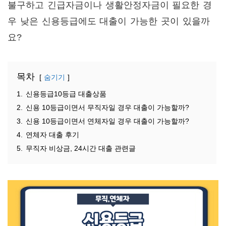
불구하고 긴급자금이나 생활안정자금이 필요한 경
우 낮은 신용등급에도 대출이 가능한 곳이 있을까
요?
목차
숨기기
1.
신용등급10등급 대출상품
2.
신용 10등급이면서 무직자일 경우 대출이 가능할까?
3.
신용 10등급이면서 연체자일 경우 대출이 가능할까?
4.
연체자 대출 후기
5.
무직자 비상금, 24시간 대출 관련글