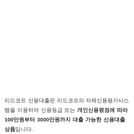
리드코프 신용대출은 리드코프의 자체신용평가시스
템을 이용하여 신용등급 또는
개인신용평점에 따라
100만원부터 3000만원까지 대출 가능한 신용대출
상품
입니다.