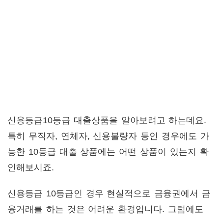
신용등급10등급 대출상품을 알아보려고 하는데요.
특히 무직자, 연체자, 신용불량자 등인 경우에도 가
능한 10등급 대출 상품에는 어떤 상품이 있는지 확
인해보시죠.
신용등급 10등급인 경우 현실적으로 금융권에서 금
융거래를 하는 것은 어려운 환경입니다. 그럼에도