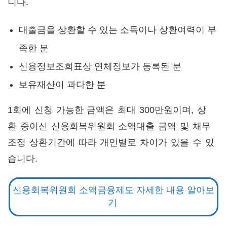
니다.
대출금을 상환할 수 있는 소득이나 상환여력이 부
족한 분
신용정보조회표상 연체정보가 등록된 분
보유재산이 과다한 분
1회에 신청 가능한 금액은 최대 300만원이며, 상
환 중이신 신용회복위원회 소액대출 금액 및 채무
조정 상환기간에 따라 개인별로 차이가 있을 수 있
습니다.
신용회복위원회 소액금융제도 자세한 내용 알아보
기