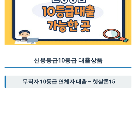
신용등급10등급 대출상품
무직자 10등급 연체자 대출 – 햇살론15