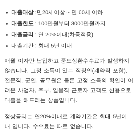
대출대상
:만20세이상 ~ 만 60세 이하
대출한도
: 100만원부터 3000만원까지
대출금리
: 연 20%이내(차등적용)
대출기간 : 최대 5년 이내
매월 이자만 납입하고 중도상환수수료가 발생하지
않습니다. 고정 소득이 있는 직장인(계약직 포함),
전문직, 군인, 공무원은 물론 고정 소득의 확인이 어
려운 사업자, 주부, 일용직 근로자 고객도 신용으로
대출을 해드리는 상품입니다.
정상금리는 연20%이내로 계약기간은 최대 5년이
내 입니다. 수수료는 따로 없습니다.