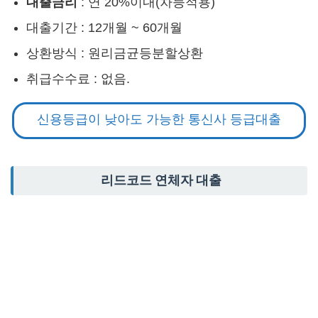
대출금리
: 연 20%이내(차등적용)
대출기간 : 12개월 ~ 60개월
상환방식 : 원리금균등분할상환
취급수수료 : 없음.
신용등급이 낮아도 가능한 통신사 등급대출
리드코드 연체자 대출