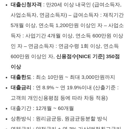
대출신청자격
: 만20세 이상 내국인 (급여소득자,
사업소득자, 연금소득자) – 급여소득자 : 재직기간
5개월 이상, 연소득 1,200만원 이상인 자 – 사업소
득자 : 사업기간 4개월 이상, 연소득 600만원 이상
인 자 – 연금소득자 : 연금수령 1회 이상, 연소득
600만원 이상인 자,
신용점수[NICE 기준] 350점
이상
대출한도
: 최소 10만원 ~ 최대 3,000만원까지
대출금리
: 연 8.9% ~ 연 19.9%이내 (산출기준 :
고객의 개인신용평점 등에 따라 차등 적용)
대출기간 : 12개월 ~ 60개월
상환방식 : 원리금균등, 원금균등분할 방식