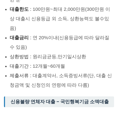
대출한도
:
100만원~최대 2,000만원(300만원 이
상 대출시 신용등급 외 소득, 상환능력도 볼수있
음)
대출금리
:
연 20%이내(신용등급에 따라 달라질
수 있음)
상환방법 :
원리금균등,만기일시상환
대출기간 :
12개월~60개월
제출서류 :
대출계약서, 소득증빙서류(단, 대출 신
청금액 및 신청인의 연령에 따라 다름)
신용불량 연체자 대출 – 국민행복기금 소액대출