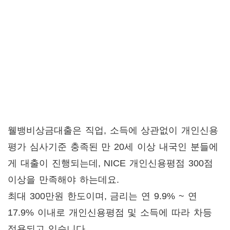
웰뱅비상금대출은 직업, 소득에 상관없이 개인신용
평가 심사기준 충족된 만 20세 이상 내국인 분들에
게 대출이 진행되는데, NICE 개인신용평점 300점
이상을 만족해야 하는데요.
최대 300만원 한도이며, 금리는 연 9.9% ~ 연
17.9% 이내로 개인신용평점 및 소득에 따라 차등
적용되고 있습니다.