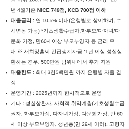
년 4월기준
NICE 749점, KCB 700점 이하
대출금리
: 연 10.5% 이내(은행별로 상이하며, 수
시변동 가능) *기초생활수급자,한부모/다자녀/다
문화 가정, 만60세이상 부모부양자 등 금리 우
대 ※ 새희망홀씨 긴급생계자금 :1년 이상 성실상
환하는 경우, 500만원 범위내에서 추가 지원
대출한도
: 최대 3천5백만원 까지 은행별 자율 결
정
운영기간 : 2025년까지 한시적으로 운영
기타 : 성실상환자, 사회적 취약계층(기초생활수급
권자, 한부모가정, 다자녀가정, 다문화가정, 만 60
세 이상 부모부양자, 청년층(만 29세 이하), 고령자