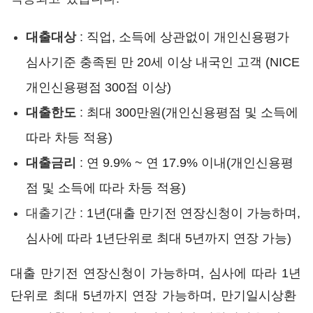
대출대상
:
직업, 소득에 상관없이 개인신용평가
심사기준 충족된 만 20세 이상 내국인 고객 (NICE
개인신용평점 300점 이상)
대출한도
:
최대 300만원(개인신용평점 및 소득에
따라 차등 적용)
대출금리
:
연 9.9% ~ 연 17.9% 이내(개인신용평
점 및 소득에 따라 차등 적용)
대출기간 :
1년(대출 만기전 연장신청이 가능하며,
심사에 따라 1년단위로 최대 5년까지 연장 가능)
대출 만기전 연장신청이 가능하며, 심사에 따라 1년
단위로 최대 5년까지 연장 가능하며, 만기일시상환