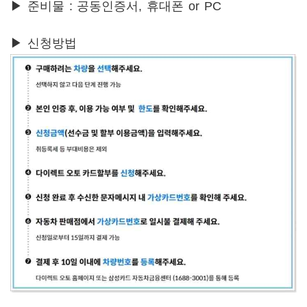
▶ 준비물 : 공동인증서, 휴대폰 or PC
▶ 신청방법