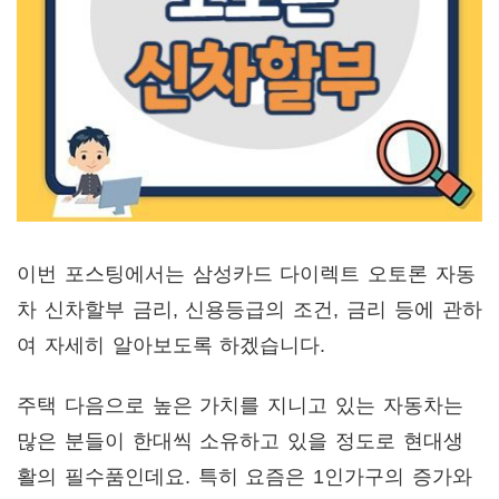
이번 포스팅에서는 삼성카드 다이렉트 오토론 자동
차 신차할부 금리, 신용등급의 조건, 금리 등에 관하
여 자세히 알아보도록 하겠습니다.
주택 다음으로 높은 가치를 지니고 있는 자동차는
많은 분들이 한대씩 소유하고 있을 정도로 현대생
활의 필수품인데요. 특히 요즘은 1인가구의 증가와