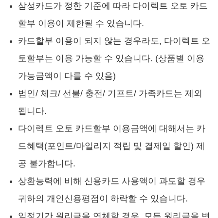
삼성카드가 정한 기준에 따라 다이렉트 오토 카드
할부 이용이 제한될 수 있습니다.
카드할부 이용이 되지 않는 경우라도, 다이렉트 오
토할부는 이용 가능할 수 있습니다. (상품별 이용
가능금액이 다를 수 있음)
법인/ 체크/ 선불/ 충전/ 기프트/ 가족카드는 제외
됩니다.
다이렉트 오토 카드할부 이용금액에 대해서는 카
드혜택(포인트/마일리지 적립 및 결제일 할인) 제
공 불가합니다.
상환능력에 비해 신용카드 사용액이 과도할 경우
귀하의 개인신용평점이 하락할 수 있습니다.
일정기간 원리금을 연체할 경우, 모든 원리금을 변