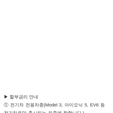
▶ 할부금리 안내
① 전기차 전용차종(Model 3, 아이오닉 5, EV6 등