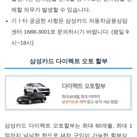
제할 의무가 발생할 수 있습니다.
기ㅏ타 궁금한 사항은 삼성카드 자동차금융상담
센터 1688-3001로 문의하시기 바랍니다. (평일 9
시~18시)
삼성카드 다이렉트 오토 할부
삼성카드 다이렉트 오토할부는 최대 60개월, 최대 1
억까지 넉넉한 한도로 새차 구입이 가능한 할부상