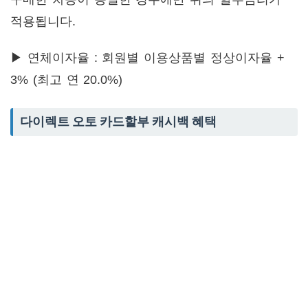
적용됩니다.
▶ 연체이자율 : 회원별 이용상품별 정상이자율 +
3% (최고 연 20.0%)
다이렉트 오토 카드할부 캐시백 혜택