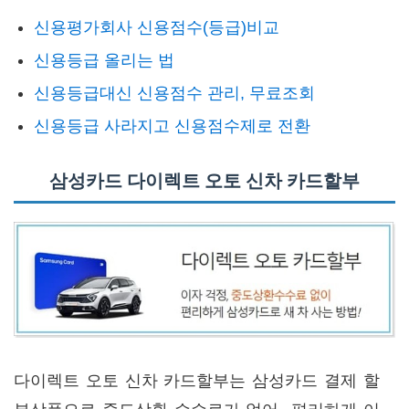
신용평가회사 신용점수(등급)비교
신용등급 올리는 법
신용등급대신 신용점수 관리, 무료조회
신용등급 사라지고 신용점수제로 전환
삼성카드 다이렉트 오토 신차 카드할부
다이렉트 오토 신차 카드할부는 삼성카드 결제 할