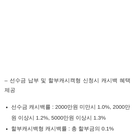
– 선수금 납부 및 할부캐시캑형 신청시 캐시백 혜택
제공
선수금 캐시백률 : 2000만원 미만시 1.0%, 2000만
원 이상시 1.2%, 5000만원 이상시 1.3%
할부캐시백형 캐시백률 : 총 할부금의 0.1%