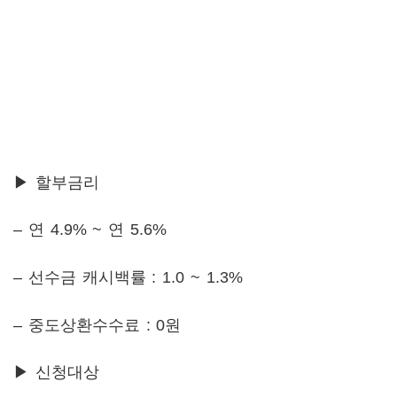
▶ 할부금리
– 연 4.9% ~ 연 5.6%
– 선수금 캐시백률 : 1.0 ~ 1.3%
– 중도상환수수료 : 0원
▶ 신청대상