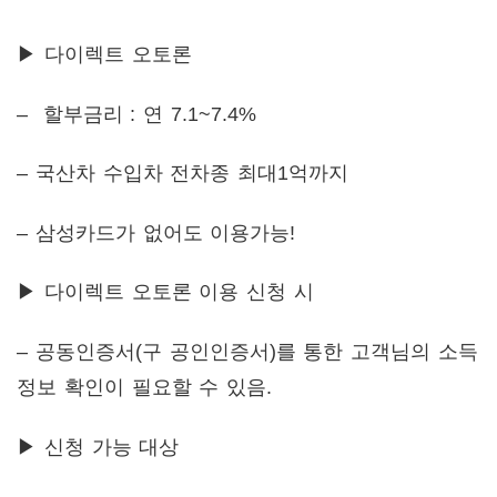
▶ 다이렉트 오토론
– 할부금리 : 연 7.1~7.4%
– 국산차 수입차 전차종 최대1억까지
– 삼성카드가 없어도 이용가능!
▶ 다이렉트 오토론 이용 신청 시
– 공동인증서(구 공인인증서)를 통한 고객님의 소득
정보 확인이 필요할 수 있음.
▶ 신청 가능 대상