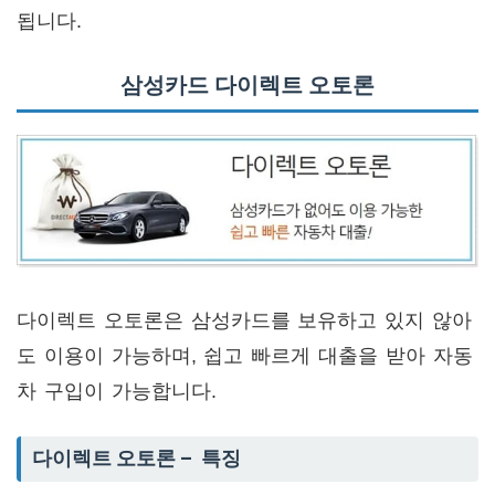
됩니다.
삼성카드 다이렉트 오토론
다이렉트 오토론은 삼성카드를 보유하고 있지 않아
도 이용이 가능하며, 쉽고 빠르게 대출을 받아 자동
차 구입이 가능합니다.
다이렉트 오토론 – 특징