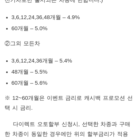
전기차로만 출시되는 차종에 한합니다.)
3,6,12,24,36,48개월 – 4.9%
60개월 – 5.0%
②그외 모든차
3,6,12,24,36개월 – 5.4%
48개월 – 5.5%
60개월 – 5.6%
※ 12~60개월은 이벤트 금리로 캐시백 프로모션 선
택 시 금리.
다이렉트 오토할부 신청시, 선택한 차종과 구매
한 차종이 동일한 경우에만 위의 할부금리가 적용