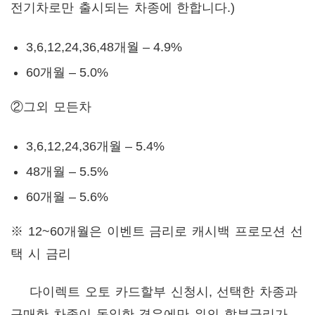
전기차로만 출시되는 차종에 한합니다.)
3,6,12,24,36,48개월 – 4.9%
60개월 – 5.0%
②그외 모든차
3,6,12,24,36개월 – 5.4%
48개월 – 5.5%
60개월 – 5.6%
※ 12~60개월은 이벤트 금리로 캐시백 프로모션 선
택 시 금리
다이렉트 오토 카드할부 신청시, 선택한 차종과
구매한 차종이 동일한 경우에만 위의 할부금리가