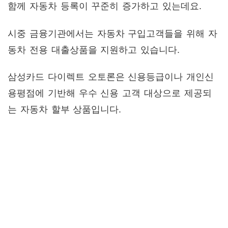
함께 자동차 등록이 꾸준히 증가하고 있는데요.
시중 금융기관에서는 자동차 구입고객들을 위해 자
동차 전용 대출상품을 지원하고 있습니다.
삼성카드 다이렉트 오토론은 신용등급이나 개인신
용평점에 기반해 우수 신용 고객 대상으로 제공되
는 자동차 할부 상품입니다.