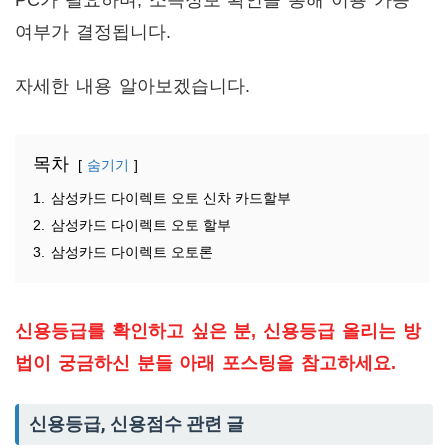
PC가 필요하며, 소득정보 확인을 통해 이용 가능
여부가 결정됩니다​​.
자세한 내용 알아보겠습니다.
목차
숨기기
1.
삼성카드 다이렉트 오토 신차 카드할부
2.
삼성카드 다이렉트 오토 할부
3.
삼성카드 다이렉트 오토론
신용등급를 확인하고 싶은 분, 신용등급 올리는 방
법이 궁금하신 분들 아래 포스팅을 참고하세요.
신용등급, 신용점수 관련 글