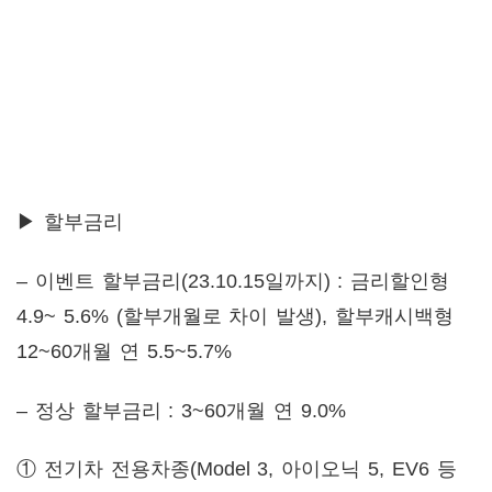
▶ 할부금리
– 이벤트 할부금리(23.10.15일까지) : 금리할인형
4.9~ 5.6% (할부개월로 차이 발생), 할부캐시백형
12~60개월 연 5.5~5.7%
– 정상 할부금리 : 3~60개월 연 9.0%
① 전기차 전용차종(Model 3, 아이오닉 5, EV6 등