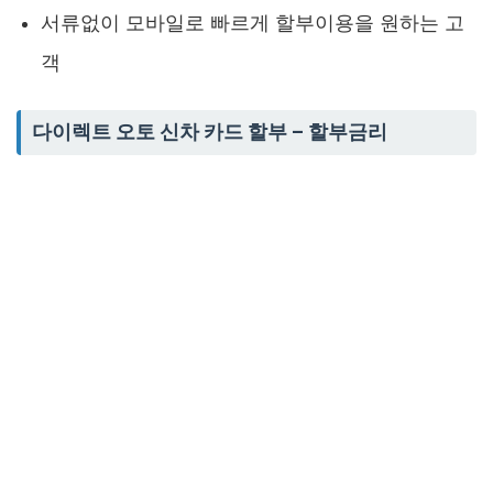
서류없이 모바일로 빠르게 할부이용을 원하는 고
객
다이렉트 오토 신차 카드 할부 – 할부금리