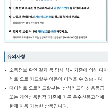
유의사항
소득정보 확인 결과 등 당사 심사기준에 의해 다이
렉트 오토 카드할부 이용이 어려울 수 있습니다.
다이렉트 오토카드할부는 삼성카드의 신용등급
또는 개인신용평점 기준에 따른 우수신용고객에
한해 이용 가능한 상품입니다.