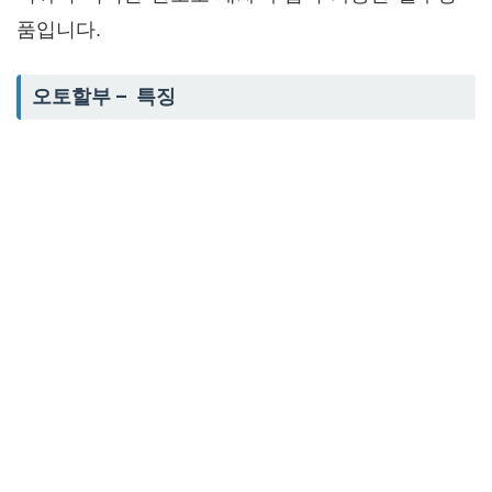
품입니다.
오토할부 – 특징