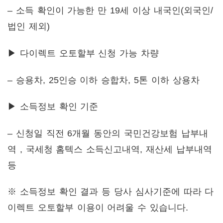
– 소득 확인이 가능한 만 19세 이상 내국인(외국인/
법인 제외)
▶ 다이렉트 오토할부 신청 가능 차량
– 승용차, 25인승 이하 승합차, 5톤 이하 상용차
▶ 소득정보 확인 기준
– 신청일 직전 6개월 동안의 국민건강보험 납부내
역 , 국세청 홈텍스 소득신고내역, 재산세 납부내역
등
※ 소득정보 확인 결과 등 당사 심사기준에 따라 다
이렉트 오토할부 이용이 어려울 수 있습니다.