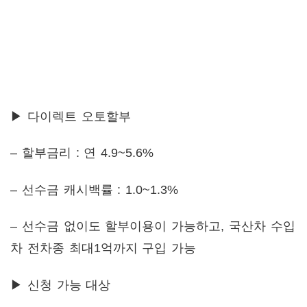
▶ 다이렉트 오토할부
– 할부금리 : 연 4.9~5.6%
– 선수금 캐시백률 : 1.0~1.3%
– 선수금 없이도 할부이용이 가능하고, 국산차 수입
차 전차종 최대1억까지 구입 가능
▶ 신청 가능 대상