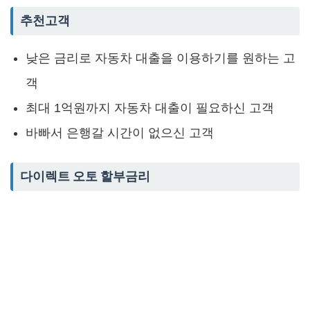
추천고객
낮은 금리로 자동차 대출을 이용하기를 원하는 고
객
최대 1억원까지 자동차 대출이 필요하신 고객
바빠서 은행갈 시간이 없으신 고객
다이렉트 오토 할부금리