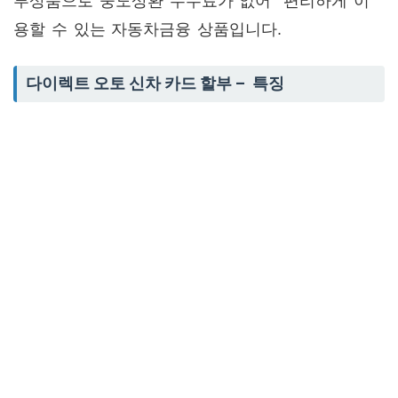
부상품으로 중도상환 수수료가 없어 편리하게 이
용할 수 있는 자동차금융 상품입니다.
다이렉트 오토 신차 카드 할부 – 특징