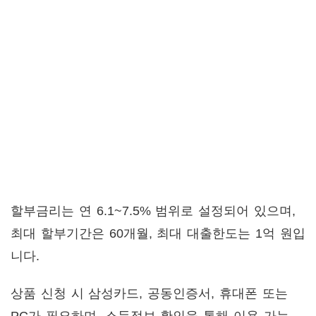
할부금리는 연 6.1~7.5% 범위로 설정되어 있으며,
최대 할부기간은 60개월, 최대 대출한도는 1억 원입
니다.
상품 신청 시 삼성카드, 공동인증서, 휴대폰 또는