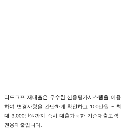
리드코프 재대출은 우수한 신용평가시스템을 이용
하여 변경사항을 간단하게 확인하고 100만원 ~ 최
대 3,000만원까지 즉시 대출가능한 기존대출고객
전용대출입니다.