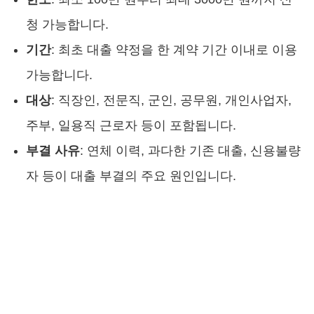
청 가능합니다.
기간
: 최초 대출 약정을 한 계약 기간 이내로 이용
가능합니다.
대상
: 직장인, 전문직, 군인, 공무원, 개인사업자,
주부, 일용직 근로자 등이 포함됩니다.
부결 사유
: 연체 이력, 과다한 기존 대출, 신용불량
자 등이 대출 부결의 주요 원인입니다.