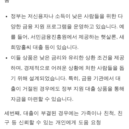
정부는 저신용자나 소득이 낮은 사람들을 위한 다
양한 금융 지원 프로그램을 운영하고 있습니다. 예
를 들어, 서민금융진흥원에서 제공하는 햇살론, 새
희망홀씨 대출 등이 있습니다.
이들 상품은 낮은 금리와 유리한 상환 조건을 제공
하며, 경제적으로 어려운 상황에 처한 사람들을 돕
기 위해 설계되었습니다. 특히, 금융 기관에서 대
출이 거절된 경우에도 정부 지원 대출 상품을 통해
자금을 마련할 수 있습니다.
세번째, 대출이 부결된 경우에는 가족이나 친척, 친
구 등 신뢰할 수 있는 개인에게 도움 요청