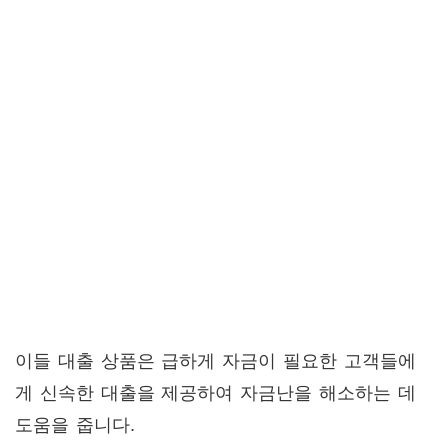
이들 대출 상품은 급하게 자금이 필요한 고객들에
게 신속한 대출을 제공하여 자금난을 해소하는 데
도움을 줍니다​.