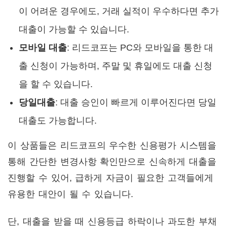
이 어려운 경우에도, 거래 실적이 우수하다면 추가
대출이 가능할 수 있습니다.
모바일 대출
: 리드코프는 PC와 모바일을 통한 대
출 신청이 가능하며, 주말 및 휴일에도 대출 신청
을 할 수 있습니다.
당일대출
: 대출 승인이 빠르게 이루어진다면 당일
대출도 가능합니다.
이 상품들은 리드코프의 우수한 신용평가 시스템을
통해 간단한 변경사항 확인만으로 신속하게 대출을
진행할 수 있어, 급하게 자금이 필요한 고객들에게
유용한 대안이 될 수 있습니다.
단, 대출을 받을 때 신용등급 하락이나 과도한 부채