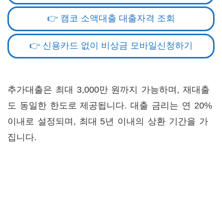
👉 캠코 소액대출 대출자격 조회
👉 신용카드 없이 비상금 모바일신청하기
추가대출은 최대 3,000만 원까지 가능하며, 재대출
도 동일한 한도로 제공됩니다. 대출 금리는 연 20%
이내로 설정되며, 최대 5년 이내의 상환 기간을 가
집니다.