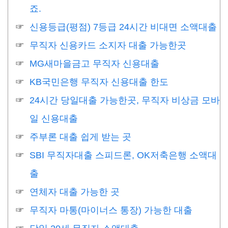
죠.
신용등급(평점) 7등급 24시간 비대면 소액대출
무직자 신용카드 소지자 대출 가능한곳
MG새마을금고 무직자 신용대출
KB국민은행 무직자 신용대출 한도
24시간 당일대출 가능한곳, 무직자 비상금 모바
일 신용대출
주부론 대출 쉽게 받는 곳
SBI 무직자대출 스피드론, OK저축은행 소액대
출
연체자 대출 가능한 곳
무직자 마통(마이너스 통장) 가능한 대출