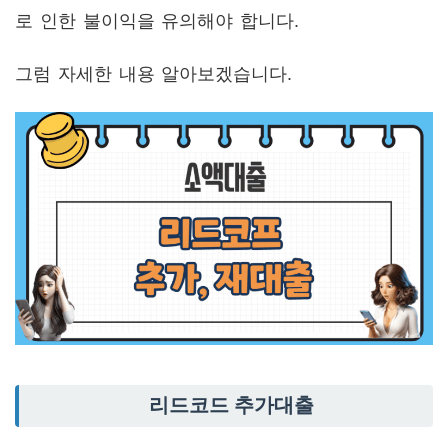
로 인한 불이익을 유의해야 합니다.
그럼 자세한 내용 알아보겠습니다.
리드코드 추가대출