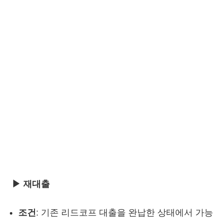
▶ 재대출
조건
: 기존 리드코프 대출을 완납한 상태에서 가능