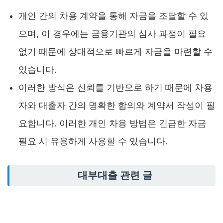
개인 간의 차용 계약을 통해 자금을 조달할 수 있
으며, 이 경우에는 금융기관의 심사 과정이 필요
없기 때문에 상대적으로 빠르게 자금을 마련할 수
있습니다.
이러한 방식은 신뢰를 기반으로 하기 때문에 차용
자와 대출자 간의 명확한 합의와 계약서 작성이 필
요합니다. 이러한 개인 차용 방법은 긴급한 자금
필요 시 유용하게 사용할 수 있습니다.
대부대출 관련 글