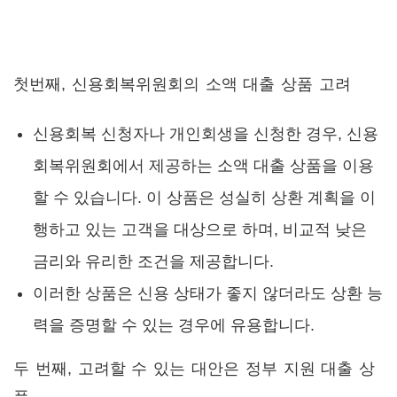
첫번째, 신용회복위원회의 소액 대출 상품 고려
신용회복 신청자나 개인회생을 신청한 경우, 신용
회복위원회에서 제공하는 소액 대출 상품을 이용
할 수 있습니다. 이 상품은 성실히 상환 계획을 이
행하고 있는 고객을 대상으로 하며, 비교적 낮은
금리와 유리한 조건을 제공합니다.
이러한 상품은 신용 상태가 좋지 않더라도 상환 능
력을 증명할 수 있는 경우에 유용합니다.
두 번째, 고려할 수 있는 대안은 정부 지원 대출 상
품