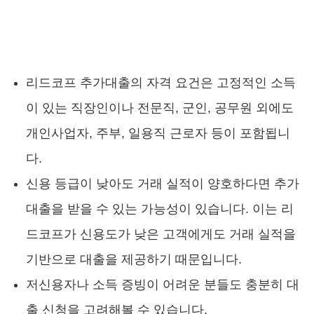
리드코프 추가대출의 자격 요건은 고정적인 소득
이 있는 직장인이나 전문직, 군인, 공무원 외에도
개인사업자, 주부, 일용직 근로자 등이 포함됩니
다.
신용 등급이 낮아도 거래 실적이 양호하다면 추가
대출을 받을 수 있는 가능성이 있습니다. 이는 리
드코프가 신용도가 낮은 고객에게도 거래 실적을
기반으로 대출을 제공하기 때문입니다.
저신용자나 소득 증빙이 어려운 분들도 충분히 대
출 신청을 고려해볼 수 있습니다.