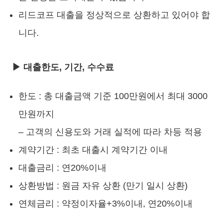
리드코프 대출을 정상적으로 상환하고 있어야 합
니다.
▶ 대출한도, 기간, 수수료
한도 : 총 대출금액 기준 100만원에서 최대 3000
만원까지
– 고객의 신용도와 거래 실적에 따라 차등 적용
계약기간 : 최초 대출시 계약기간 이내
대출금리 : 연20%이내
상환방법 : 원금 자유 상환 (만기 일시 상환)
연체금리 : 약정이자율+3%이내, 연20%이내