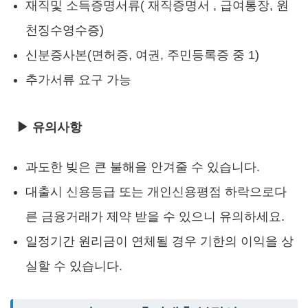
재직및 소득증명서류( 재직증명서 , 급여통장, 원
천징수영수증)
신분증사본(면허증, 여권, 주민등록증 중 1)
추가서류 요구 가능
▶ 유의사항
과도한 빚은 큰 불해을 안겨줄 수 있습니다.
대출시 신용등급 또는 개인신용평점 하락으로다
른 금융거래가 제약 받을 수 있으니 유의하세요.
일정기간 원리금이 연체될 경우 기한의 이익을 상
실할 수 있습니다.