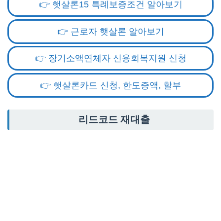
👉 햇살론15 특례보증조건 알아보기
👉 근로자 햇살론 알아보기
👉 장기소액연체자 신용회복지원 신청
👉 햇살론카드 신청, 한도증액, 할부
리드코드 재대출