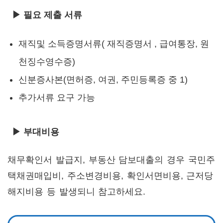
▶ 필요 제출 서류
재직및 소득증명서류( 재직증명서 , 급여통장, 원
천징수영수증)
신분증사본(면허증, 여권, 주민등록증 중 1)
추가서류 요구 가능
▶ 부대비용
채무확인서 발급지, 부동산 담보대출의 경우 국민주
택채권매입비, 주소변경비용, 확인서면비용, 근저당
해지비용 등 발생되니 참고하세요.