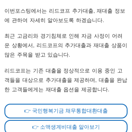
이번포스팅에서는 리드코프 추가대출, 재대출 정보
에 관하여 자세히 알아보도록 하겠습니다.
최근 고금리와 경기침체로 인해 자금 사정이 어려
운 상황에서, 리드코프의 추가대출과 재대출 상품이
많은 주목을 받고 있습니다.
리드코프는 기존 대출을 정상적으로 이용 중인 고
객들을 대상으로 추가대출을 제공하며, 대출을 완납
한 고객들에게는 재대출 옵션을 제공합니다.
👉 국민행복기금 채무통합대환대출
👉 소액생계비대출 알아보기