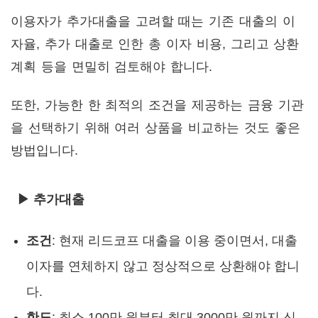
이용자가 추가대출을 고려할 때는 기존 대출의 이
자율, 추가 대출로 인한 총 이자 비용, 그리고 상환
계획 등을 면밀히 검토해야 합니다.
또한, 가능한 한 최적의 조건을 제공하는 금융 기관
을 선택하기 위해 여러 상품을 비교하는 것도 좋은
방법입니다.
▶ 추가대출
조건
: 현재 리드코프 대출을 이용 중이면서, 대출
이자를 연체하지 않고 정상적으로 상환해야 합니
다.
한도
: 최소 100만 원부터 최대 3000만 원까지 신