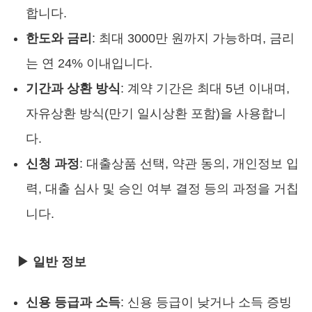
합니다.
한도와 금리
: 최대 3000만 원까지 가능하며, 금리
는 연 24% 이내입니다.
기간과 상환 방식
: 계약 기간은 최대 5년 이내며,
자유상환 방식(만기 일시상환 포함)을 사용합니
다.
신청 과정
: 대출상품 선택, 약관 동의, 개인정보 입
력, 대출 심사 및 승인 여부 결정 등의 과정을 거칩
니다.
▶ 일반 정보
신용 등급과 소득
: 신용 등급이 낮거나 소득 증빙