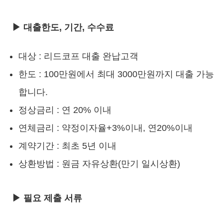
▶ 대출한도, 기간, 수수료
대상 : 리드코프 대출 완납고객
한도 : 100만원에서 최대 3000만원까지 대출 가능
합니다.
정상금리 : 연 20% 이내
연체금리 : 약정이자율+3%이내, 연20%이내
계약기간 : 최초 5년 이내
상환방법 : 원금 자유상환(만기 일시상환)
▶ 필요 제출 서류