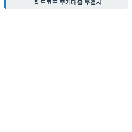
리드코프 추가대출 부결시