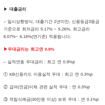
▶
대출금리
– 일시상환방식, 대출기간 2년미만, 신용등급3등급
기준으로 최저금리 5.17% ~ 5.26%, 최고금리
6.07%~ 6.16%(연기준) 적용됩니다.
▶
우대금리
는 최고연 0.9%
– 실적연동 우대금리 : 최고 연 0.9%p
① KB신용카드 이용실적 우대 : 최고 연 0.3%p
② 급여(연금)이체 관련 실적 우대 : 연 0.3%p
③ 적립식예금(30만원 이상) 보유 우대 : 연 0.1%p