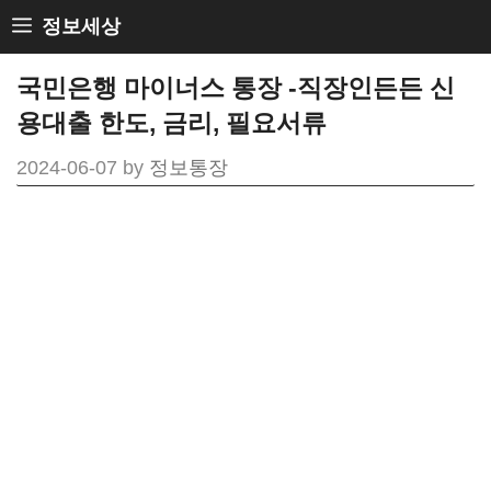
Skip
정보세상
to
국민은행 마이너스 통장 -직장인든든 신
content
용대출 한도, 금리, 필요서류
2024-06-07
by
정보통장