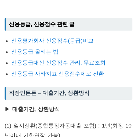
신용등급, 신용점수 관련 글
신용평가회사 신용점수(등급)비교
신용등급 올리는 법
신용등급대신 신용점수 관리, 무료조회
신용등급 사라지고 신용점수제로 전환
직장인든든 – 대출기간, 상환방식
▶
대출기간, 상환방식
(1) 일시상환(종합통장자동대출 포함) : 1년(최장 10
년이내 기한연장 가능)