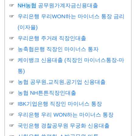
NH농협
공무원가계자금신용대출
우리은행 우리WON하는 마이너스 통장 금리
(이자율)
우리은행 주거래 직장인대출
농축협은행 직장인 마이너스 통자
케이뱅크 신용대출 (직장인 마이너스통장-마
통)
농협 공무원,교직원,공기업 신용대출
농협 NH튼튼직장인대출
IBK기업은행 직장인 마이너스 통장
우리은행 우리 WON하는 마이너스 통장
국민은행 경찰공무원 무궁화 신용대출