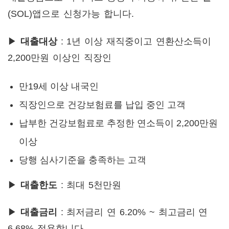
(SOL)앱으로 신청가능 합니다.
▶
대출대상
: 1년 이상 재직중이고 연환산소득이
2,200만원 이상인 직장인
만19세 이상 내국인
직장인으로 건강보험료를 납입 중인 고객
납부한 건강보험료로 추정한 연소득이 2,200만원
이상
당행 심사기준을 충족하는 고객
▶
대출한도
: 최대 5천만원
▶
대출금리
: 최저금리 연 6.20% ~ 최고금리 연
6.68% 적용합니다.