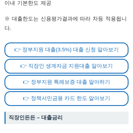
이내 기본한도 제공
※ 대출한도는 신용평가결과에 따라 차등 적용됩니
다.
👉 정부지원 대출(3.5%) 대출 신청 알아보기
👉 직장인 생계자금 지원대출 알아보기
👉 정부지원 특례보증 대출 알아하기
👉 정책서민금융 카드 한도 알아보기
직장인든든 – 대출금리