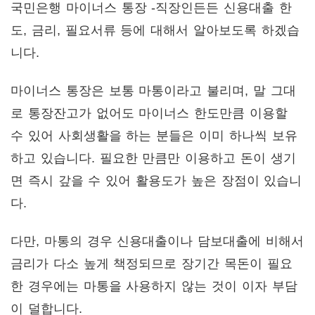
국민은행 마이너스 통장 -직장인든든 신용대출 한
도, 금리, 필요서류 등에 대해서 알아보도록 하겠습
니다.
마이너스 통장은 보통 마통이라고 불리며, 말 그대
로 통장잔고가 없어도 마이너스 한도만큼 이용할
수 있어 사회생활을 하는 분들은 이미 하나씩 보유
하고 있습니다. 필요한 만큼만 이용하고 돈이 생기
면 즉시 갚을 수 있어 활용도가 높은 장점이 있습니
다.
다만, 마통의 경우 신용대출이나 담보대출에 비해서
금리가 다소 높게 책정되므로 장기간 목돈이 필요
한 경우에는 마통을 사용하지 않는 것이 이자 부담
이 덜합니다.