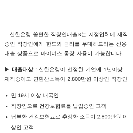
– 신한은행 쏠편한 직장인대출S는 지정업체에 재직
중인 직장인에게 한도와 금리를 우대해드리는 신용
대출 상품으로 마이너스 통장 사용이 가능합니다.
▶
대출대상
: 신한은행이 선정한 기업에 1년이상
재직중이고 연환산소득이 2,800만원 이상인 직장인
만 19세 이상 내국인
직장인으로 건강보험료를 납입중인 고객
납부한 건강보험료로 추정한 소득이 2,800만원 이
상인 고객