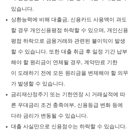
있습니다.
상환능력에 비해 대출금, 신용카드 사용액이 과도
할 경우 개인신용평점 하락할 수 있으며, 개인신용
평점 하락으로 금융거래와 관련된 불이익이 발생
할 수 있습니다. 또한 대출 취급 후 일정 기간 납부
해야 할 원리금이 연체될 경우, 계약만료 기한
이 도래하기 전에 모든 원리금을 변제해야 할 의무
가 발생할 수 있습니다.
금리재산정주기 또는 기한연장 시 거래실적에 따
른 우대금리 조건 충족여부, 신용등급 변화 등에
다라 금리가 변동될 수 있습니다.
대출 사실만으로 신용점수는 하락할 수 있습니다.