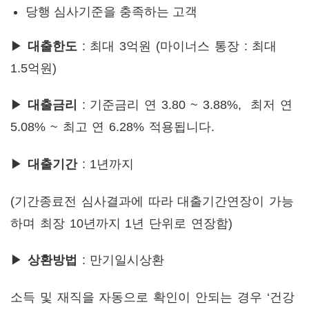
당행 심사기준을 충족하는 고객
▶
대출한도
: 최대 3억원 (마이너스 통장 : 최대
1.5억원)
▶
대출금리
: 기준금리 연 3.80 ~ 3.88%, 최저 연
5.08% ~ 최고 연 6.28% 적용됩니다.
▶
대출기간
: 1년까지
(기간종료전 심사결과에 따라 대출기간연장이 가능
하며 최장 10년까지 1년 단위로 연장함)
▶
상환방법
: 만기일시상환
소득 및 재직을 자동으로 확인이 안되는 경우 ‘건강