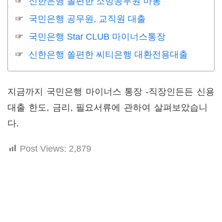
신한은행 쏠편한 소방공무원 마통
국민은행 공무원, 교직원 대출
국민은행 Star CLUB 마이너스통장
신한은행 쏠편한 씨티은행 대환전용대출
지금까지 국민은행 마이너스 통장 -직장인든든 신용
대출 한도, 금리, 필요서류에 관하여 살펴보았습니
다.
Post Views:
2,879