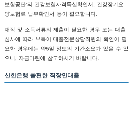
보험공단’의 건강보험자격득실확인서, 건강장기요
양보험료 납부확인서 등이 필요합니다.
재직 및 소득서류의 제출이 필요한 경우 또는 대출
심사에 따라 부득이 대출전문상담직원의 확인이 필
요한 경우에는 약5일 정도의 기간소요가 있을 수 있
으니, 자금마련에 참고하시기 바랍니다.
신한은행 쏠편한 직장인대출