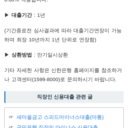
▶
대출기간
: 1년
(기간종료전 심사결과에 따라 대출기간연장이 가능
하며 최장 10년까지 1년 단위로 연장함)
▶
상환방법
: 만기일시상환
기타 자세한 사항은 신한은행 홈페이지를 참조하거
나 고객센터(1599-8000)로 문의하시기 바랍니다.
직장인 신용대출 관련 글
새마을금고 스피드마이너스대출(마통)
국민은행 직장인 마이너스 신용대출