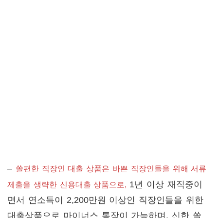
–
쏠편한 직장인 대출 상품은 바쁜 직장인들을 위해 서류
1년 이상 재직중이
제출을 생략한 신용대출 상품으로,
면서 연소득이 2,200만원 이상인 직장인들을 위한
대출상품으로 마이너스 통장이 가능하며, 신한 쏠