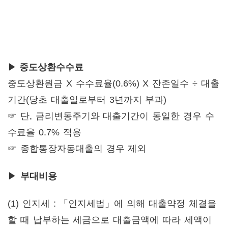
▶
중도상환수수료
중도상환원금 X 수수료율(0.6%) X 잔존일수 ÷ 대출
기간(당초 대출일로부터 3년까지 부과)
☞ 단, 금리변동주기와 대출기간이 동일한 경우 수
수료율 0.7% 적용
☞ 종합통장자동대출의 경우 제외
▶
부대비용
(1) 인지세 : 「인지세법」에 의해 대출약정 체결을
할 때 납부하는 세금으로 대출금액에 따라 세액이