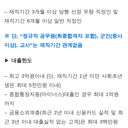
– 재직기간 3개월 이상 당행 선정 우량 직장인 및
재직기간 6개월 이상 일반 직장인
※ 단, “정규직 공무원(최종합격자 포함), 군인(중사
이상), 교사”는 재직기간 관계없음
▶
대출한도
– 최고 3억원이내 (단, 재직기간 1년 미만 사회초년
생은 최대 5천만원 이내)
– 종합통장자동(마이너스)대출인 경우 최대 1억원
까지
– 금융소외계층(최근 2년 이내 신용카드 실적 및 최
근 3년 이내 대출실적 없는 고객)은 최대 3백만원