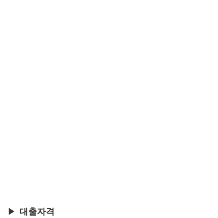
▶
대출자격