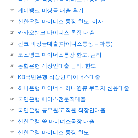
케이뱅크 비상금 대출 후기
신한은행 마이너스 통장 한도, 이자
카카오뱅크 마이너스 통장 대출
핀크 비상금대출(마이너스통장 – 마통)
토스뱅크 마이너스통장 한도, 금리
농협은행 직장인대출 금리, 한도
KB국민은행 직장인 마이너스대출
하나은행 마이너스 하나원큐 무직자 신용대출
국민은행 에이스전문직대출
국민은행 공무원/교직원 직장인대출
신한은행 쏠 마이너스통장 대출
신한은행 마이너스 통장 한도