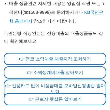
대출 상품관련 자세한 내용은 영업점 직원 또는 고
객센터(☎1588-9999)로 문의하시거나
KB국민은
행 홈페이지
참조하시기 바랍니다.
국민은행 직장인든든 신용대출외 대출상품들도 같
이 확인해보세요.
👉 캠코 소액대출 대출자격 조회하기
👉 소액생계비대출 알아보기
👉 신용카드 없이 비상금대출 모바일신청방법 알아
보기
👉 근로자 햇살론 알아보기