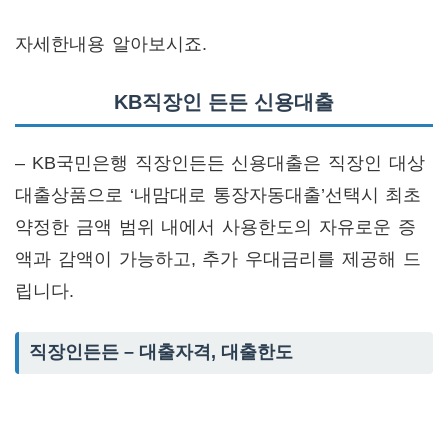
자세한내용 알아보시죠.
KB직장인 든든 신용대출
– KB국민은행 직장인든든 신용대출은 직장인 대상
대출상품으로 ‘내맘대로 통장자동대출’선택시 최초
약정한 금액 범위 내에서 사용한도의 자유로운 증
액과 감액이 가능하고, 추가 우대금리를 제공해 드
립니다.
직장인든든 – 대출자격, 대출한도