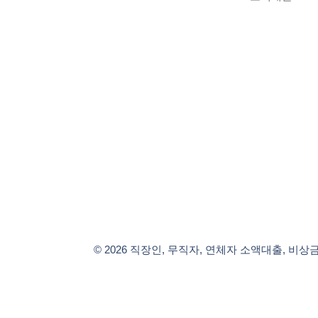
© 2026 직장인, 무직자, 연체자 소액대출, 비