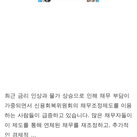
최근 금리 인상과 물가 상승으로 인해 채무 부담이
가중되면서 신용회복위원회의 채무조정제도를 이용
하는 사람들이 급증하고 있습니다. 많은 채무자들이
이 제도를 통해 연체된 채무를 재조정하고, 추가적
인 경제적 …