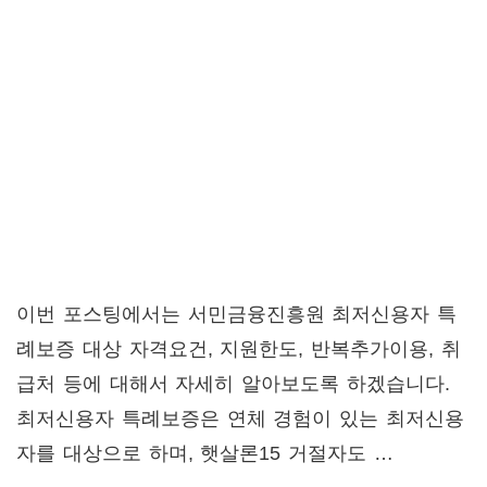
이번 포스팅에서는 서민금융진흥원 최저신용자 특
례보증 대상 자격요건, 지원한도, 반복추가이용, 취
급처 등에 대해서 자세히 알아보도록 하겠습니다.
최저신용자 특례보증은 연체 경험이 있는 최저신용
자를 대상으로 하며, 햇살론15 거절자도 …