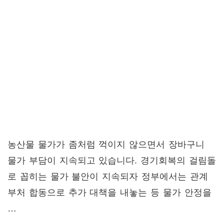
농산물 물가가 좀처럼 꺽이지 않으면서 장바구니
물가 부담이 지속되고 있습니다. 경기회복의 걸림돌
로 꼽히는 물가 불안이 지속되자 정부에서는 관계
부처 합동으로 추가 대책을 내놓는 등 물가 안정을
…