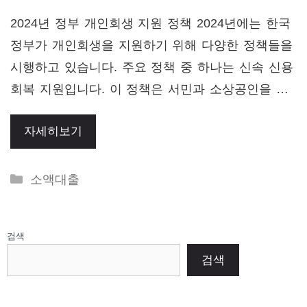
2024년 정부 개인회생 지원 정책 2024년에는 한국
정부가 개인회생을 지원하기 위해 다양한 정책들을
시행하고 있습니다. 주요 정책 중 하나는 신속 신용
회복 지원입니다. 이 정책은 서민과 소상공인을 …
자세히보기
Categories
소액대출
검색
검색