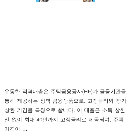
유동화 적격대출은 주택금융공사(HF)가 금융기관을
통해 제공하는 정책 금융상품으로, 고정금리와 장기
상환 기간을 특징으로 합니다. 이 대출은 소득 상한
선 없이 최대 40년까지 고정금리로 제공되며, 주택
가격이 …