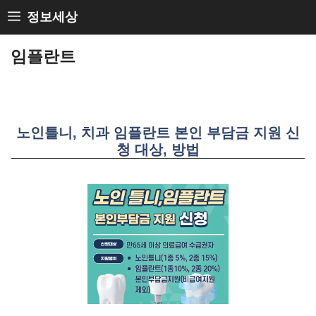
Skip
정보세상
to
임플란트
content
노인틀니, 치과 임플란트 본인 부담금 지원 신
청 대상, 방법