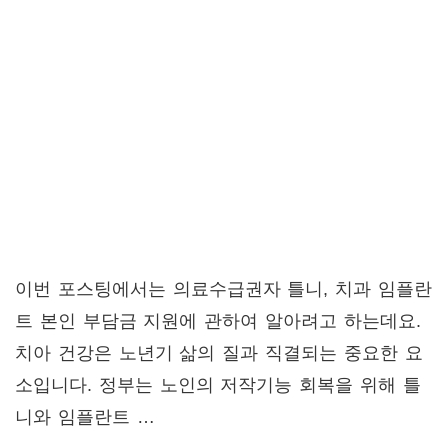
이번 포스팅에서는 의료수급권자 틀니, 치과 임플란
트 본인 부담금 지원에 관하여 알아려고 하는데요.
치아 건강은 노년기 삶의 질과 직결되는 중요한 요
소입니다. 정부는 노인의 저작기능 회복을 위해 틀
니와 임플란트 …