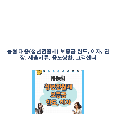
농협 대출(청년전월세) 보증금 한도, 이자, 연
장, 제출서류, 중도상환, 고객센터