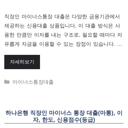
직장인 마이너스통장 대출은 다양한 금융기관에서
제공하는 신용대출 상품입니다. 이 대출 방식은 사
용한 만큼만 이자를 내는 구조로, 필요할 때마다 자
유롭게 자금을 이용할 수 있는 장점이 있습니다. …
자세히보기
Categories
마이너스통장대출
하나은행 직장인 마이너스 통장 대출(마통), 이
자, 한도, 신용점수(등급)