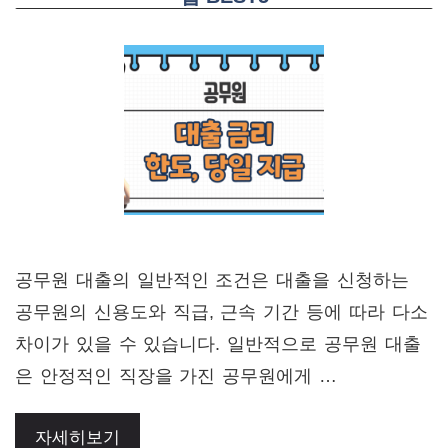
공무원 대출의 일반적인 조건은 대출을 신청하는
공무원의 신용도와 직급, 근속 기간 등에 따라 다소
차이가 있을 수 있습니다. 일반적으로 공무원 대출
은 안정적인 직장을 가진 공무원에게 …
자세히보기