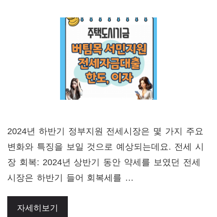
2024년 하반기 정부지원 전세시장은 몇 가지 주요
변화와 특징을 보일 것으로 예상되는데요. 전세 시
장 회복: 2024년 상반기 동안 약세를 보였던 전세
시장은 하반기 들어 회복세를 …
자세히보기