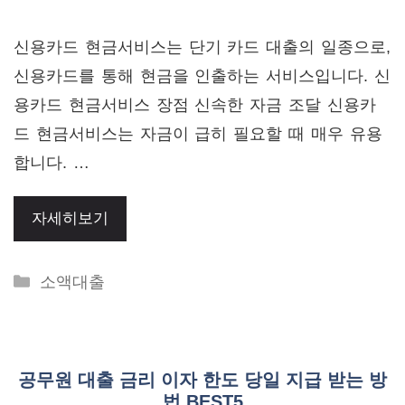
신용카드 현금서비스는 단기 카드 대출의 일종으로,
신용카드를 통해 현금을 인출하는 서비스입니다. 신
용카드 현금서비스 장점 신속한 자금 조달 신용카
드 현금서비스는 자금이 급히 필요할 때 매우 유용
합니다. …
자세히보기
Categories
소액대출
공무원 대출 금리 이자 한도 당일 지급 받는 방
법 BEST5