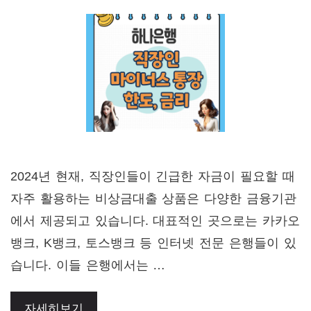
2024년 현재, 직장인들이 긴급한 자금이 필요할 때
자주 활용하는 비상금대출 상품은 다양한 금융기관
에서 제공되고 있습니다. 대표적인 곳으로는 카카오
뱅크, K뱅크, 토스뱅크 등 인터넷 전문 은행들이 있
습니다. 이들 은행에서는 …
자세히보기