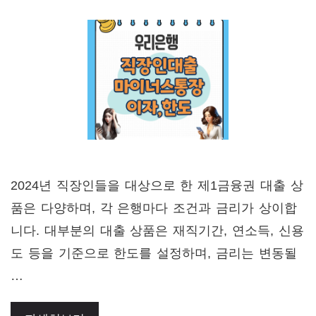
2024년 직장인들을 대상으로 한 제1금융권 대출 상
품은 다양하며, 각 은행마다 조건과 금리가 상이합
니다. 대부분의 대출 상품은 재직기간, 연소득, 신용
도 등을 기준으로 한도를 설정하며, 금리는 변동될
…