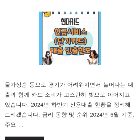
물가상승 등으로 경기가 어려워지면서 늘어나는 대
출과 함께 카드 소비가 고스란히 빚으로 이어지고
있습니다. 2024년 하반기 신용대출 현황을 정리해
드리겠습니다. 금리 동향 및 순위 2024년 6월 기준,
주요 …