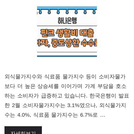
외식물가지수와 식료품 물가지수 등이 소비자물가
보다 더 높은 상승세를 이어가며 가계 부담을 호소
하는 소비자가 급증하고 있습니다. 한국은행이 발표
한 2월 소비자물가지수는 3.1%였으나, 외식물가지
수는 4.0%, 식료품 물가지수는 6.7%로 …
자세히보기