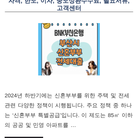
자격, 한도, 이자, 중도상환수수료, 필요서류,
고객센터
2024년 하반기에는 신혼부부를 위한 주택 및 전세
관련 다양한 정책이 시행됩니다. 주요 정책 중 하나
는 ‘신혼부부 특별공급’입니다. 이 제도는 85㎡ 이하
의 공공 및 민영 아파트를 …