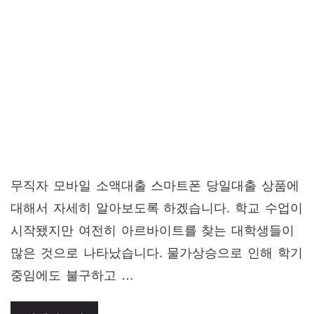
무직자 모바일 소액대출 스마트폰 당일대출 상품에
대해서 자세히 알아보도록 하겠습니다. 학교 수업이
시작됐지만 여전히 아르바이트를 찾는 대학생들이
많은 것으로 나타났습니다. 물가상승으로 인해 학기
중임에도 불구하고 …