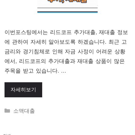
이번포스팅에서는 리드코프 추가대출, 재대출 정보
에 관하여 자세히 알아보도록 하겠습니다. 최근 고
금리와 경기침체로 인해 자금 사정이 어려운 상황
에서, 리드코프의 추가대출과 재대출 상품이 많은
주목을 받고 있습니다. …
자세히보기
Categories
소액대출