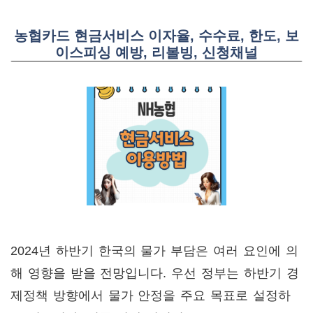
농협카드 현금서비스 이자율, 수수료, 한도, 보
이스피싱 예방, 리볼빙, 신청채널
2024년 하반기 한국의 물가 부담은 여러 요인에 의
해 영향을 받을 전망입니다. 우선 정부는 하반기 경
제정책 방향에서 물가 안정을 주요 목표로 설정하