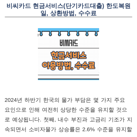
비씨카드 현금서비스(단기카드대출) 한도복원
일, 상환방법, 수수료
2024년 하반기 한국의 물가 부담은 몇 가지 주요
요인으로 인해 여전히 상당한 수준을 유지할 것으
로 예상됩니다. 첫째, 내수 부진과 고금리 기조가 지
속되면서 소비자물가 상승률은 2.6% 수준을 유지할