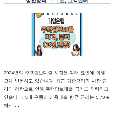
상환방식, 수수료, 고객센터
2024년의 주택담보대출 시장은 여러 요인에 의해
크게 변동하고 있습니다. 최근 기준금리와 시장 금
리의 하락으로 인해 주택담보대출 금리도 하락하고
있습니다. 5대 은행의 신용대출 평균 금리는 5.78%
에서 …