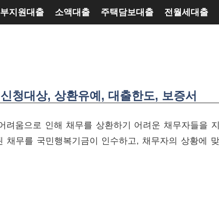
부지원대출
소액대출
주택담보대출
전월세대출
신청대상, 상환유예, 대출한도, 보증서
어려움으로 인해 채무를 상환하기 어려운 채무자들을 
된 채무를 국민행복기금이 인수하고, 채무자의 상황에 