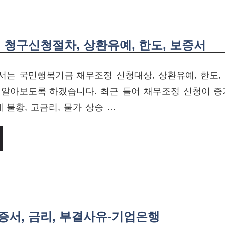
청구신청절차, 상환유예, 한도, 보증서
서는 국민행복기금 채무조정 신청대상, 상환유예, 한도,
 알아보도록 하겠습니다. 최근 들어 채무조정 신청이 
제 불황, 고금리, 물가 상승 …
서, 금리, 부결사유-기업은행