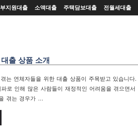
부지원대출
소액대출
주택담보대출
전월세대출
 대출 상품 소개
 겪는 연체자들을 위한 대출 상품이 주목받고 있습니다.
 여파로 인해 많은 사람들이 재정적인 어려움을 겪으면서
을 겪는 경우가 …