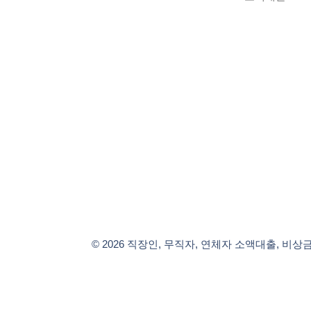
© 2026 직장인, 무직자, 연체자 소액대출, 비