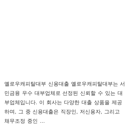
옐로우캐피탈대부 신용대출 옐로우캐피탈대부는 서
민금융 우수 대부업체로 선정된 신뢰할 수 있는 대
부업체입니다. 이 회사는 다양한 대출 상품을 제공
하며, 그 중 신용대출은 직장인, 저신용자, 그리고
채무조정 중인 …