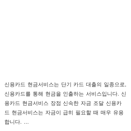
신용카드 현금서비스는 단기 카드 대출의 일종으로,
신용카드를 통해 현금을 인출하는 서비스입니다. 신
용카드 현금서비스 장점 신속한 자금 조달 신용카
드 현금서비스는 자금이 급히 필요할 때 매우 유용
합니다. …