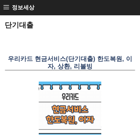
Skip
정보세상
to
단기대출
content
우리카드 현금서비스(단기대출) 한도복원, 이
자, 상환, 리볼빙