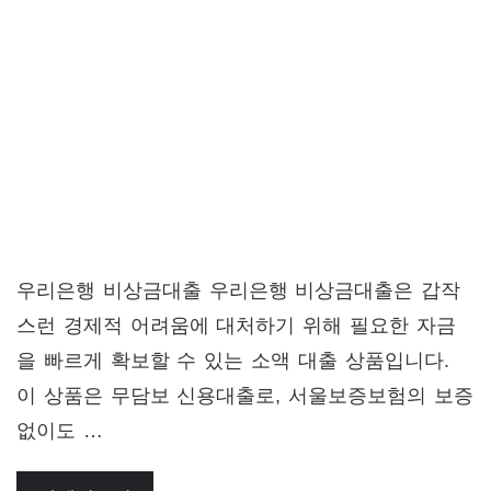
우리은행 비상금대출 우리은행 비상금대출은 갑작
스런 경제적 어려움에 대처하기 위해 필요한 자금
을 빠르게 확보할 수 있는 소액 대출 상품입니다.
이 상품은 무담보 신용대출로, 서울보증보험의 보증
없이도 …