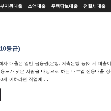
부지원대출
소액대출
주택담보대출
전월세대출
10등급)
자 대출은 일반 금융권(은행, 저축은행 등)에서 대출이
신용도가 낮은 사람을 대상으로 하는 대부업 신용대출 상
 60세 이하라면 직업에 …