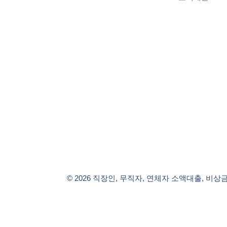
© 2026 직장인, 무직자, 연체자 소액대출, 비