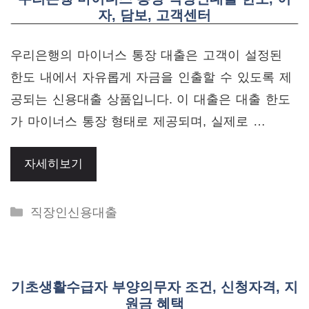
자, 담보, 고객센터
우리은행의 마이너스 통장 대출은 고객이 설정된
한도 내에서 자유롭게 자금을 인출할 수 있도록 제
공되는 신용대출 상품입니다. 이 대출은 대출 한도
가 마이너스 통장 형태로 제공되며, 실제로 …
자세히보기
Categories
직장인신용대출
기초생활수급자 부양의무자 조건, 신청자격, 지
원금 혜택