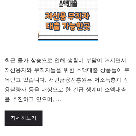
최근 물가 상승으로 인해 생활비 부담이 커지면서
저신용자와 무직자들을 위한 소액대출 상품들이 주
목받고 있습니다. 서민금융진흥원은 저소득층과 신
용불량자 등을 대상으로 한 긴급 생계비 소액대출
을 추진하고 있으며, …
자세히보기