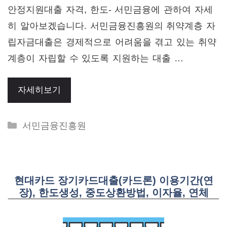
안정지원대출 자격, 한도- 서민금융에 관하여 자세
히 알아보겠습니다. 서민금융진흥원의 취약계층 자
립자금대출은 경제적으로 어려움을 겪고 있는 취약
계층이 자립할 수 있도록 지원하는 대출 …
자세히보기
Categories
서민금융진흥원
현대카드 장기카드대출(카드론) 이용기간(연
장), 한도생성, 중도상환방법, 이자율, 연체