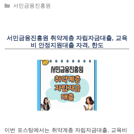
Categories
서민금융진흥원
서민금융진흥원 취약계층 자립자금대출, 교육
비 안정지원대출 자격, 한도
이번 포스팅에서는 취약계층 자립자금대출, 교육비