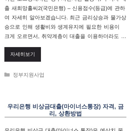
출 새희망홀씨2(국민은행) – 신용점수(등급)에 관하
여 자세히 알아보겠습니다. 최근 금리상승과 물가상
승으로 인해 생활비와 생계유지에 필요한 비용이
크게 오르면서, 취약계층이 대출을 이용하더라도 …
자세히보기
Categories
정부지원사업
우리은행 비상금대출(마이너스통장) 자격, 금
리, 상환방법
우리은행 비상금 대출(마이너스 통장)은 예상치 못