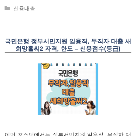
Categories
신용대출
국민은행 정부서민지원 일용직, 무직자 대출 새
희망홀씨2 자격, 한도 – 신용점수(등급)
이번 포스팅에서는 정부서민지원 일용직, 무직자 대