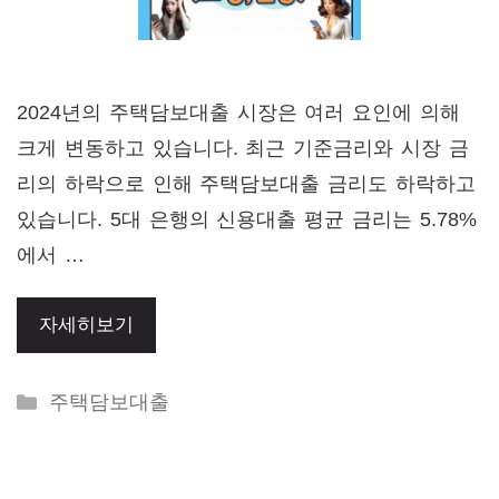
2024년의 주택담보대출 시장은 여러 요인에 의해
크게 변동하고 있습니다. 최근 기준금리와 시장 금
리의 하락으로 인해 주택담보대출 금리도 하락하고
있습니다. 5대 은행의 신용대출 평균 금리는 5.78%
에서 …
자세히보기
Categories
주택담보대출