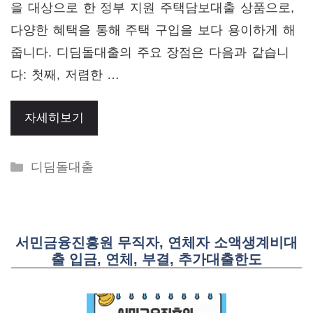
을 대상으로 한 정부 지원 주택담보대출 상품으로,
다양한 혜택을 통해 주택 구입을 보다 용이하게 해
줍니다. 디딤돌대출의 주요 장점은 다음과 같습니
다: 첫째, 저렴한 …
자세히보기
Categories
디딤돌대출
서민금융진흥원 무직자, 연체자 소액생계비대
출 입금, 연체, 부결, 추가대출한도