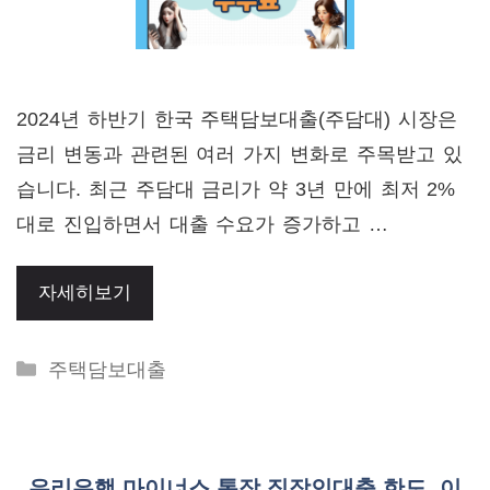
2024년 하반기 한국 주택담보대출(주담대) 시장은
금리 변동과 관련된 여러 가지 변화로 주목받고 있
습니다. 최근 주담대 금리가 약 3년 만에 최저 2%
대로 진입하면서 대출 수요가 증가하고 …
자세히보기
Categories
주택담보대출
우리은행 마이너스 통장 직장인대출 한도, 이