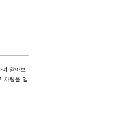
하여 알아보
로 차량을 입