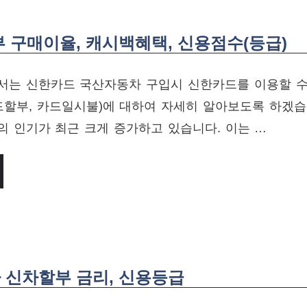
 구매이율, 캐시백혜택, 신용점수(등급)
서는 신한카드 국산자동차 구입시 신한카드를 이용할 수
드할부, 카드일시불)에 대하여 자세히 알아보도록 하겠습
 인기가 최근 크게 증가하고 있습니다. 이는 …
 신차할부 금리, 신용등급