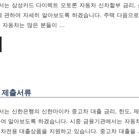
서는 삼성카드 다이렉트 오토론 자동차 신차할부 금리,
에 관하여 자세히 알아보도록 하겠습니다. 주택 다음으로
 자동차는 많은 분들이 …
, 제출서류
는 신한은행의 신한마이카 중고차 대출 금리, 한도, 제
하여 알아보도록 하겠습니다. 시중 금융기관에서는 자동
동차전용 대출상품을 지원하고 있습니다. 중고차 대출을 