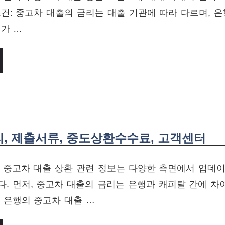
건: 중고차 대출의 금리는 대출 기관에 따라 다르며, 
가 …
, 제출서류, 중도상환수수료, 고객센터
기 중고차 대출 상환 관련 정보는 다양한 측면에서 업데
. 먼저, 중고차 대출의 금리는 은행과 캐피탈 간에 차
 은행의 중고차 대출 …