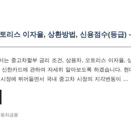
토리스 이자율, 상환방법, 신용점수(등급) 
는 중고차할부 금리 조건, 상용차, 오토리스 이자율, 
 – 신한카드에 관하여 자세히 알아보도록 하겠습니다. 
 시장에 뛰어들면서 국내 중고차 시장의 지각변동이 …
자동차금융