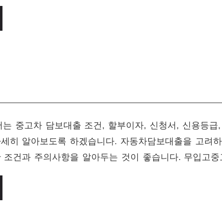
리
 중고차 담보대출 조건, 할부이자, 신청서, 신용등급
자세히 알아보도록 하겠습니다. 자동차담보대출을 고려하
한 조건과 주의사항을 알아두는 것이 좋습니다. 무입고중