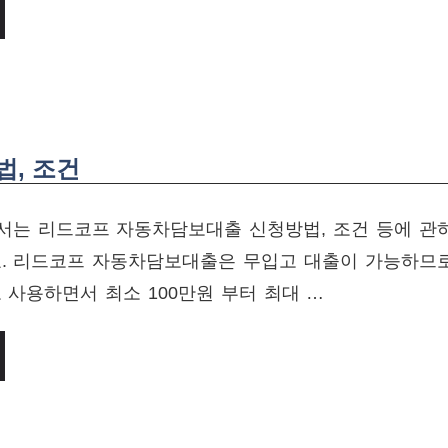
, 조건
서는 리드코프 자동차담보대출 신청방법, 조건 등에 관
요. 리드코프 자동차담보대출은 무입고 대출이 가능하므
 사용하면서 최소 100만원 부터 최대 …