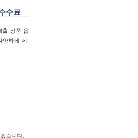
환수수료
대출 상품 옵
다양하게 제
보겠습니다.