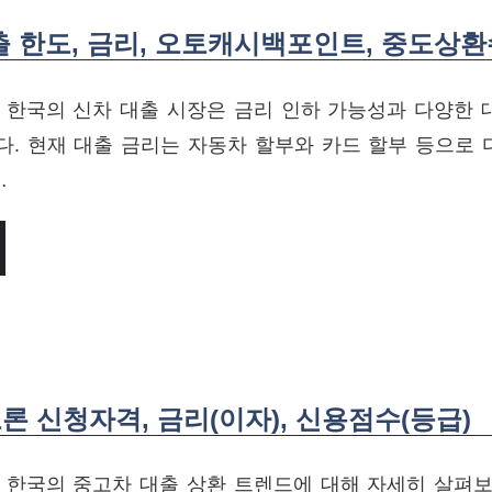
출 한도, 금리, 오토캐시백포인트, 중도상
기 한국의 신차 대출 시장은 금리 인하 가능성과 다양한 
. 현재 대출 금리는 자동차 할부와 카드 할부 등으로 
…
 신청자격, 금리(이자), 신용점수(등급)
기 한국의 중고차 대출 상환 트렌드에 대해 자세히 살펴