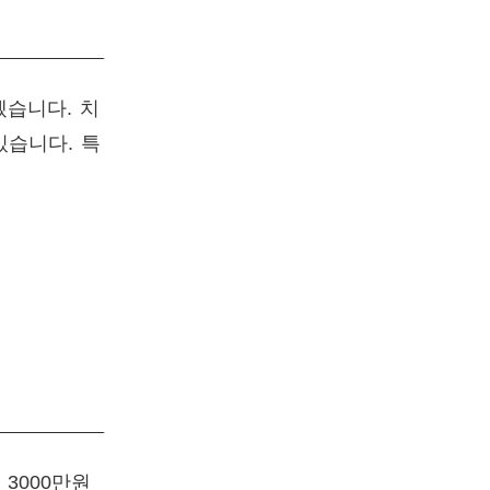
겠습니다. 치
있습니다. 특
3000만원