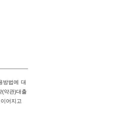
용방법에 대
(약관)대출
 이어지고