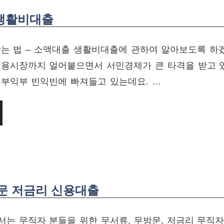
 생활비대출
는 법 – 소액대출 생활비대출에 관하여 알아보도록 하
고용시장까지 얼어붙으면서 서민경제가 큰 타격을 받고 
 부익부 빈익빈에 빠져들고 있는데요. …
방문 저금리 신용대출
는 무직자 분들을 위한 무서류, 무방문, 저금리 무직자 