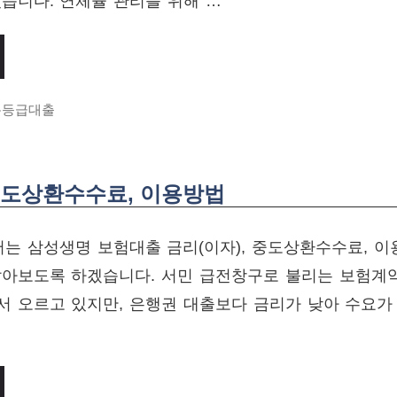
습니다. 연체율 관리를 위해 …
용등급대출
중도상환수수료, 이용방법
는 삼성생명 보험대출 금리(이자), 중도상환수수료, 이
알아보도록 하겠습니다. 서민 급전창구로 불리는 보험계약
서 오르고 있지만, 은행권 대출보다 금리가 낮아 수요가