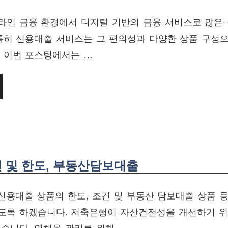
라인 금융 환경에서 디지털 기반의 금융 서비스로 많은
 특히 신용대출 서비스는 그 편의성과 다양한 상품 구성
. 이번 포스팅에서는 …
건 및 한도, 부동산담보대출
신용대출 상품의 한도, 조건 및 부동산 담보대출 상품 
도록 하겠습니다. 저축은행이 자산건전성을 개선하기 위