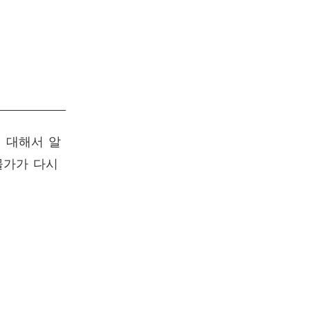
 대해서 알
물가가 다시