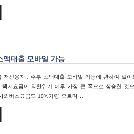
 소액대출 모바일 가능
 저신용자 , 주부 소액대출 모바일 가능에 관하여 알
달 택시요금이 외환위기 이후 가장 큰 폭으로 상승한 것
 시외버스요금도 10%가량 오르며 …