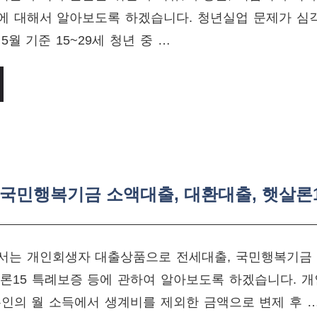
에 대해서 알아보도록 하겠습니다. 청년실업 문제가 심각
5월 기준 15~29세 청년 중 …
 국민행복기금 소액대출, 대환대출, 햇살론1
서는 개인회생자 대출상품으로 전세대출, 국민행복기금 
살론15 특례보증 등에 관하여 알아보도록 하겠습니다. 
본인의 월 소득에서 생계비를 제외한 금액으로 변제 후 