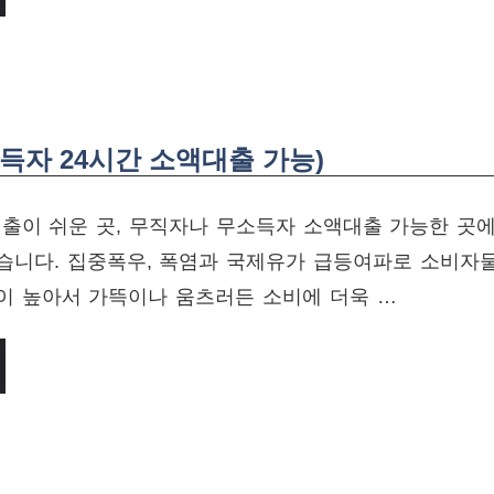
득자 24시간 소액대출 가능)
출이 쉬운 곳, 무직자나 무소득자 소액대출 가능한 곳에
습니다. 집중폭우, 폭염과 국제유가 급등여파로 소비자
이 높아서 가뜩이나 움츠러든 소비에 더욱 …